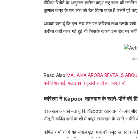
मीडिया रिपोर्ट के अनुसार करीना कपूर नए साल की प्लानिंग
कुणाल कपूर के घर लंच को डेट किया जाता है उसमें पूरे कप
आपको बता दूं कि इस लंच डेट पर करिश्मा तथा उनके बच्च
करीना कहीं बाहर गई हुई थी जिसके कारण इस डेट पर नही
Act
Read Also
MALAIKA ARORA REVEALS ABOUT HER 
बजेगी शहनाई, मलाइका ने दूसरी शादी का जिक्र की
करिश्मा ने Kapoor खानदान के खाने-पीने की है
दरअसल आपको बता दूं कि Kapoor खानदान के लंच और डिन
नीतू ने कपिल शर्मा के शो में कपूर खानदान के खाने – पीने के 
कपिल शर्मा शो में यह सवाल पूछा गया की कपूर खानदान के किए