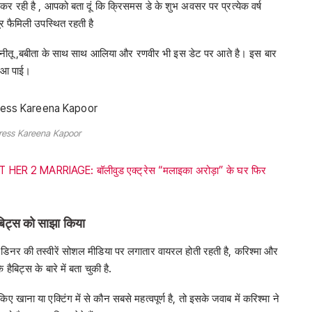
 कर रही है , आपको बता दूं कि क्रिसमस डे के शुभ अवसर पर प्रत्येक वर्ष
ूर फैमिली उपस्थित रहती है
े नीतू ,बबीता के साथ साथ आलिया और रणवीर भी इस डेट पर आते है। इस बार
ं आ पाई।
ress Kareena Kapoor
2 MARRIAGE: बॉलीवुड एक्ट्रेस “मलाइका अरोड़ा” के घर फिर
बिट्स को साझा किया
र की तस्वीरें सोशल मीडिया पर लगातार वायरल होती रहती है, करिश्मा और
हैबिट्स के बारे में बता चुकी है.
 खाना या एक्टिंग में से कौन सबसे महत्वपूर्ण है, तो इसके जवाब में करिश्मा ने