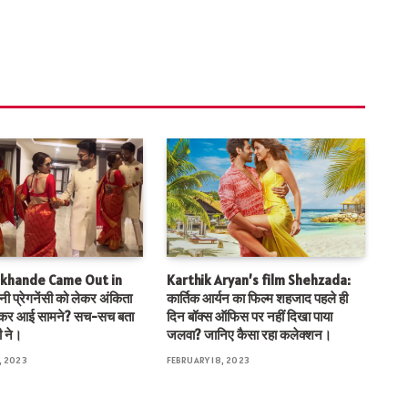
okhande Came Out in
Karthik Aryan’s film Shehzada:
 प्रेगनेंसी को लेकर अंकिता
कार्तिक आर्यन का फिल्म शहजाद पहले ही
लकर आई सामने? सच-सच बता
दिन बॉक्स ऑफिस पर नहीं दिखा पाया
ी ने।
जलवा? जानिए कैसा रहा कलेक्शन।
, 2023
FEBRUARY 18, 2023