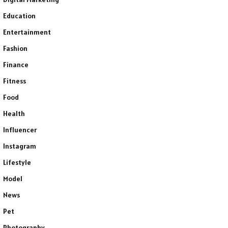
Education
Entertainment
Fashion
Finance
Fitness
Food
Health
Influencer
Instagram
Lifestyle
Model
News
Pet
Photography