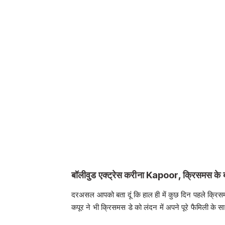
बॉलीवुड एक्ट्रेस करीना Kapoor, क्रिसमस के बा
दरअसल आपको बता दूं कि हाल ही में कुछ दिन पहले क्रिसमस 
कपूर ने भी क्रिसमस डे को लंदन में अपने पूरे फैमिली के स