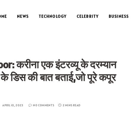
OME
NEWS
TECHNOLOGY
CELEBRITY
BUSINESS
: करीना एक इंटरव्यू के दरम्यान
े डिस की बात बताई,जो पूरे कपूर
:
APRIL 10, 2023
NO COMMENTS
2 MINS READ