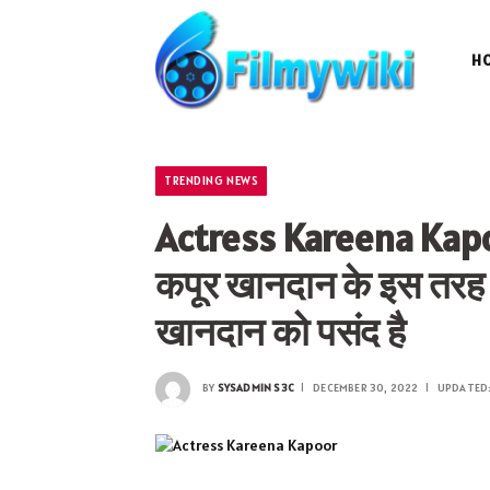
H
TRENDING NEWS
Actress Kareena Kapoor
कपूर खानदान के इस तरह क
खानदान को पसंद है
BY
SYSADMIN S3C
DECEMBER 30, 2022
UPDATED