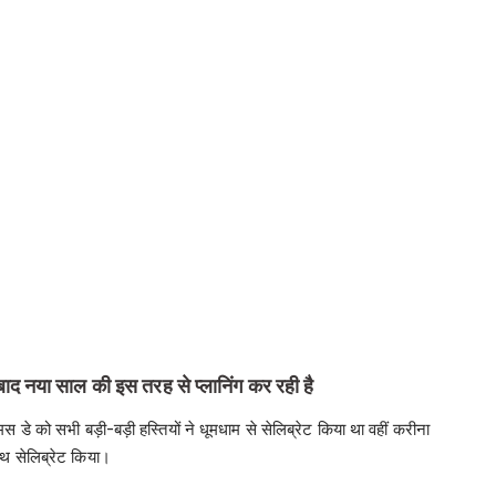
द नया साल की इस तरह से प्लानिंग कर रही है
डे को सभी बड़ी-बड़ी हस्तियों ने धूमधाम से सेलिब्रेट किया था वहीं करीना
ाथ सेलिब्रेट किया।