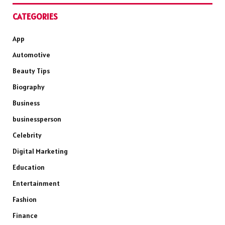
CATEGORIES
App
Automotive
Beauty Tips
Biography
Business
businessperson
Celebrity
Digital Marketing
Education
Entertainment
Fashion
Finance