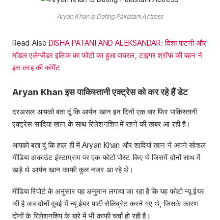
Aryan Khan is Dating Pakistani Actress
Read Also
DISHA PATANI AND ALEKSANDAR: दिशा पाटनी और
मॉडल एलेग्जेंडर इलिक का फोटो का हुआ वायरल, टाइगर श्रॉफ की बहन ने
इस तरह की कॉमेंट
Aryan Khan इस पाकिस्तानी एक्ट्रेस को कर रहे हैं डेट
दरअसल आपको बता दूं कि आर्यन खान इन दिनों एक बार फिर पाकिस्तानी
एक्ट्रेस सादिया खान के साथ रिलेशनशिप में रहने की खबर आ रही है।
आपको बता दूं कि हाल ही में Aryan Khan और शादियां खान ने अपने सोशल
मीडिया अकाउंट इंस्टाग्राम पर एक फोटो पोस्ट किए थे जिसमें दोनों साथ में
खड़े थे आर्यन खान काफी कुल नजर आ रहे थे।
मीडिया रिपोर्ट के अनुसार यह अनुमान लगाया जा रहा है कि यह फोटो न्यू ईयर
की है जब दोनों दुबई में न्यू ईयर पार्टी सेलिब्रेट करने गए थे, जिसके कारण
दोनों के रिलेशनशिप के बारे में भी काफी चर्चा हो रही है।