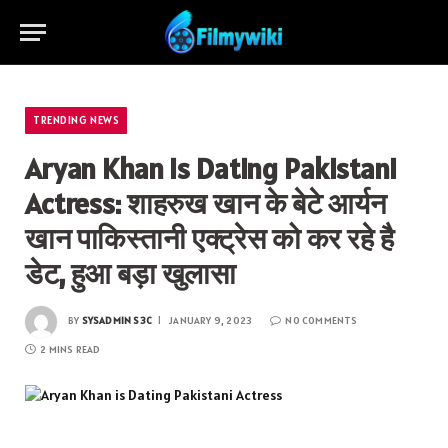
TRENDING NEWS
Aryan Khan is Dating Pakistani
Actress: शाहरुख खान के बेटे आर्यन
खान पाकिस्तानी एक्ट्रेस को कर रहे है
डेट, हुआ बड़ा खुलासा
BY
SYSADMIN S3C
JANUARY 9, 2023
NO COMMENTS
2 MINS READ