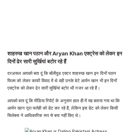
शाहरुख खान पठान और Aryan Khan एक्ट्रेस को लेकर इन
दिनों ढेर सारी सुर्खियां बटोर रहे हैं
दरअसल आपको बता दूं कि बॉलीवुड एक्टर शाहरुख खान इन दिनों पठान
फिल्म को लेकर काफी विवाद में थे वही उनके बेटे आर्यन खान भी इन दिनों
एक्ट्रेस को लेकर ढेर सारी सुर्खियां बटोर थी नजर आ रहे हैं।
आपको बता दूं कि मीडिया रिपोर्ट के अनुसार हाल ही में यह बताया गया था कि
आर्यन खान नूरा फतेही को डेट कर रहे हैं, लेकिन इस डेट को लेकर किसी
सिलेबस ने आधिकारिक रूप से बया नहीं किए थे।