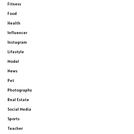
Fitness
Food
Health
Influencer
Instagram
Lifestyle
Model
News
Pet
Photography
Real Estate
Social Media
Sports
Teacher