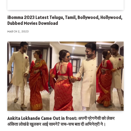
iBomma 2023 Latest Telugu, Tamil, Bollywood, Hollywood,
Dubbed Movies Download
MARCH 2, 2023
Ankita Lokhande Came Out in front: अपनी प्रेगनेंसी को लेकर
अंकिता लोखंडे खुलकर आई सामने? सच-सच बता दी अभिनेत्री ने।