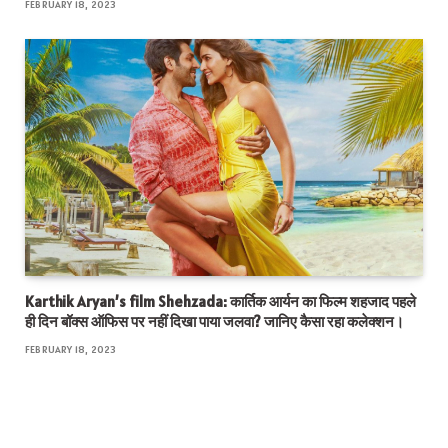
FEBRUARY 18, 2023
Karthik Aryan’s film Shehzada: कार्तिक आर्यन का फिल्म शहजाद पहले
ही दिन बॉक्स ऑफिस पर नहीं दिखा पाया जलवा? जानिए कैसा रहा कलेक्शन।
FEBRUARY 18, 2023