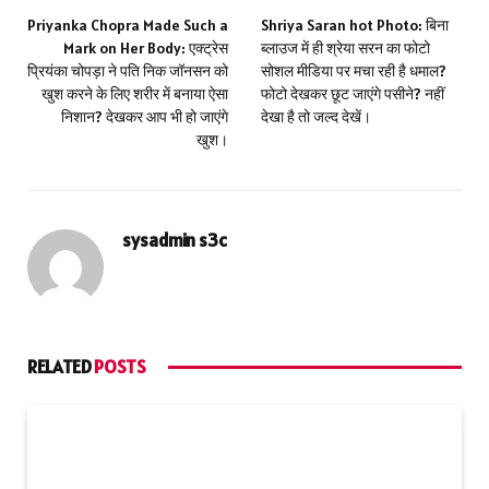
Priyanka Chopra Made Such a
Shriya Saran hot Photo: बिना
Mark on Her Body: एक्ट्रेस
ब्लाउज में ही श्रेया सरन का फोटो
प्रियंका चोपड़ा ने पति निक जॉनसन को
सोशल मीडिया पर मचा रही है धमाल?
खुश करने के लिए शरीर में बनाया ऐसा
फोटो देखकर छूट जाएंगे पसीने? नहीं
निशान? देखकर आप भी हो जाएंगे
देखा है तो जल्द देखें।
खुश।
sysadmin s3c
RELATED
POSTS