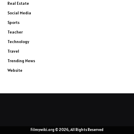
Real Estate
Social Media
Sports
Teacher
Technology
Travel
Trending News
Website
Filmywiki.org © 2026, All Rights Reserved