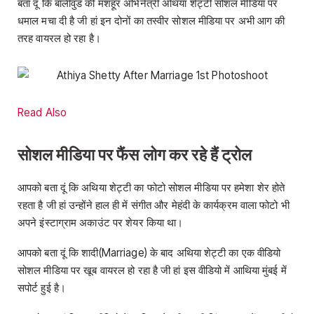
बता दूं कि बॉलीवुड की मशहूर अभिनेत्री अथिया शेट्टी सोशल मीडिया पर
धमाल मचा दी है जी हां इन दोनों का तस्वीर सोशल मीडिया पर अभी आग की
तरह वायरल हो रहा है।
Read Also
सोशल मीडिया पर फैंस लोग कर रहे हैं ट्रोल
आपको बता दूं कि अथिया शेट्टी का फोटो सोशल मीडिया पर हमेशा शेर होते
रहता है जी हां उन्होंने हाल ही में संगीत और मेहंदी के कार्यक्रम वाला फोटो भी
अपने इंस्टाग्राम अकाउंट पर शेयर किया था।
आपको बता दूं कि शादी(Marriage) के बाद अथिया शेट्टी का एक वीडियो
सोशल मीडिया पर खूब वायरल हो रहा है जी हां इस वीडियो में आथिया मुंबई में
सपोर्ट हुई है।