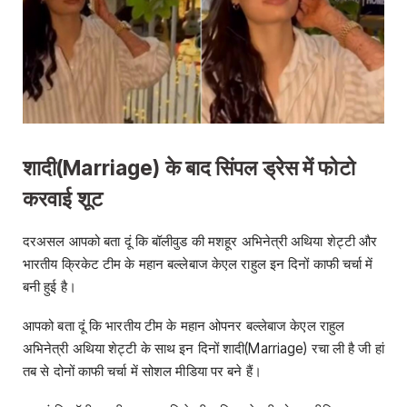
शादी(Marriage) के बाद सिंपल ड्रेस में फोटो
करवाई शूट
दरअसल आपको बता दूं कि बॉलीवुड की मशहूर अभिनेत्री अथिया शेट्टी और
भारतीय क्रिकेट टीम के महान बल्लेबाज केएल राहुल इन दिनों काफी चर्चा में
बनी हुई है।
आपको बता दूं कि भारतीय टीम के महान ओपनर बल्लेबाज केएल राहुल
अभिनेत्री अथिया शेट्टी के साथ इन दिनों शादी(Marriage) रचा ली है जी हां
तब से दोनों काफी चर्चा में सोशल मीडिया पर बने हैं।