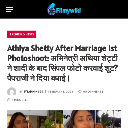
TRENDING NEWS
Athiya Shetty After Marriage 1st
Photoshoot: अभिनेत्री अथिया शेट्टी
ने शादी के बाद सिंपल फोटो करवाई शूट?
पैपराजी ने दिया बधाई।
BY
SYSADMIN S3C
FEBRUARY 3, 2023
NO COMMENTS
2 MINS READ