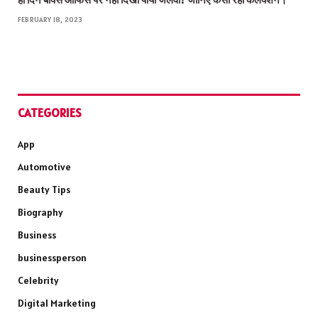
FEBRUARY 18, 2023
CATEGORIES
App
Automotive
Beauty Tips
Biography
Business
businessperson
Celebrity
Digital Marketing