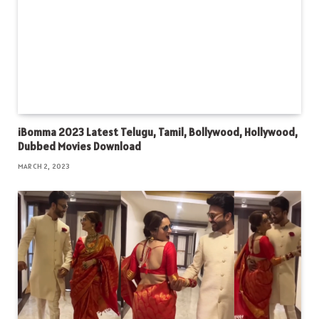
iBomma 2023 Latest Telugu, Tamil, Bollywood, Hollywood,
Dubbed Movies Download
MARCH 2, 2023