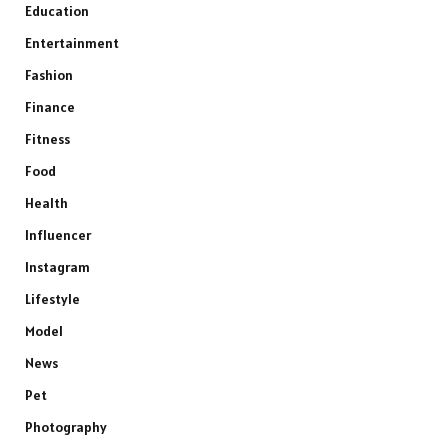
Education
Entertainment
Fashion
Finance
Fitness
Food
Health
Influencer
Instagram
Lifestyle
Model
News
Pet
Photography