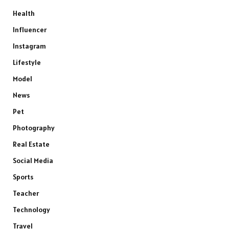
Health
Influencer
Instagram
Lifestyle
Model
News
Pet
Photography
Real Estate
Social Media
Sports
Teacher
Technology
Travel