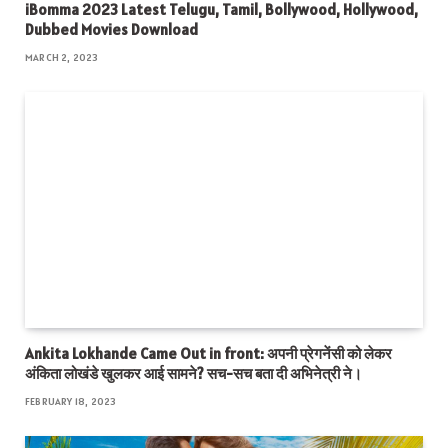
iBomma 2023 Latest Telugu, Tamil, Bollywood, Hollywood,
Dubbed Movies Download
MARCH 2, 2023
Ankita Lokhande Came Out in front: अपनी प्रेगनेंसी को लेकर
अंकिता लोखंडे खुलकर आई सामने? सच-सच बता दी अभिनेत्री ने।
FEBRUARY 18, 2023