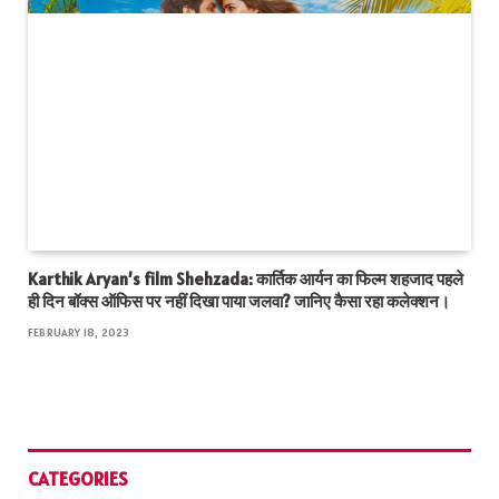
Karthik Aryan’s film Shehzada: कार्तिक आर्यन का फिल्म शहजाद पहले
ही दिन बॉक्स ऑफिस पर नहीं दिखा पाया जलवा? जानिए कैसा रहा कलेक्शन।
FEBRUARY 18, 2023
CATEGORIES