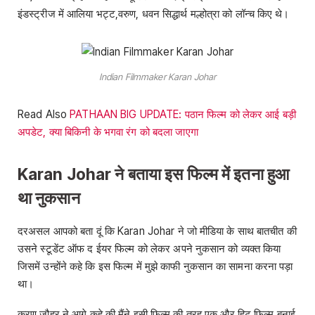
इंडस्ट्रीज में आलिया भट्ट,
वरुण, धवन सिद्धार्थ मल्होत्रा को लॉन्च किए थे।
Indian Filmmaker Karan Johar
Read Also
PATHAAN BIG UPDATE: पठान फिल्म को लेकर आई बड़ी
अपडेट, क्या बिकिनी के भगवा रंग को बदला जाएगा
Karan Johar ने बताया इस फिल्म में इतना हुआ
था नुकसान
दरअसल आपको बता दूं कि Karan Johar ने जो मीडिया के साथ बातचीत की
उसने स्टूडेंट ऑफ द ईयर फिल्म को लेकर अपने नुकसान को व्यक्त किया
जिसमें उन्होंने कहे कि इस फिल्म में मुझे काफी नुकसान का सामना करना पड़ा
था।
करण जौहर ने आगे कहे की मैंने इसी फिल्म की तरह एक और हिट फिल्म बनाई