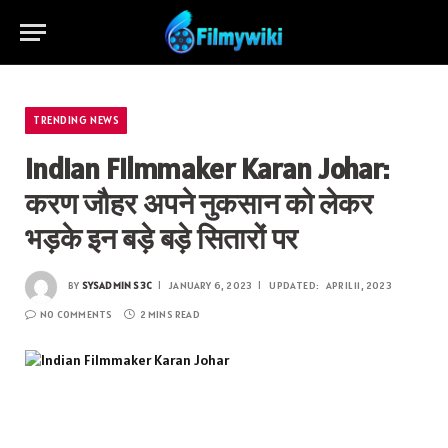
TRENDING NEWS
Indian Filmmaker Karan Johar:
करण जौहर अपने नुकसान को लेकर
भड़के इन बड़े बड़े सितारों पर
BY
SYSADMIN S3C
JANUARY 6, 2023
UPDATED:
APRIL 11, 2023
NO COMMENTS
2 MINS READ