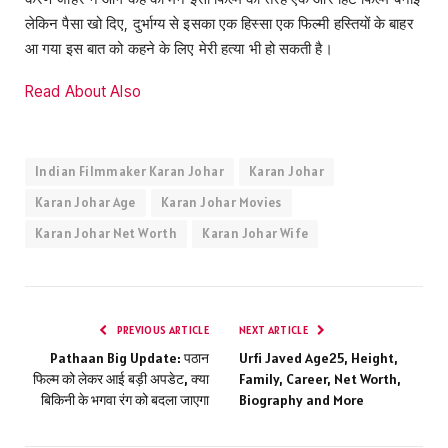
लेकिन पैसा खो दिए, दुर्भाग्य से इसका एक हिस्सा एक फिल्मी हस्तियों के बाहर
आ गया इस बात को कहने के लिए मेरी हत्या भी हो सकती है।
Read About Also
Indian Filmmaker Karan Johar
Karan Johar
Karan Johar Age
Karan Johar Movies
Karan Johar Net Worth
Karan Johar Wife
PREVIOUS ARTICLE
NEXT ARTICLE
Pathaan Big Update: पठान
Urfi Javed Age25, Height,
फिल्म को लेकर आई बड़ी अपडेट, क्या
Family, Career, Net Worth,
बिकिनी के भगवा रंग को बदला जाएगा
Biography and More