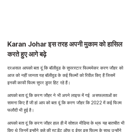
Karan Johar इस तरह अपनी मुकाम को हासिल
करते हुए आगे बढ़े
दरअसल आपको बता दूं कि बॉलीवुड के सुपरस्टार फिल्ममेकर करण जौहर को
आज को नहीं जानता यह बॉलीवुड के कई फिल्मों को रिवील किए हैं जिसमें
इनकी काफी फिल्म सुपर डुपर हिट रहे हैं।
आपको बता दूं कि करण जौहर ने भी अपने लाइफ में गई असफलताओं का
सामना किए हैं जी हां आप को बता दूं कि करण जौहर कि 2022 में कई फिल्म
फलौदी भी हुई है।
आपको बता दूं कि करण जौहर हाल ही में सोशल मीडिया के थ्रू यह बातचीत भी
किए थे जिनमें इन्होंने कहे की स्टूडेंट ऑफ द ईयर इस फिल्म के साथ उन्होंने