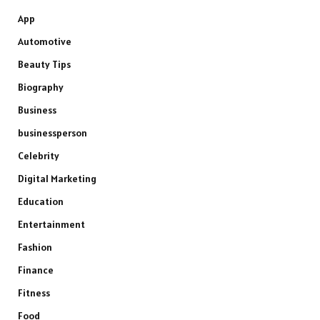
App
Automotive
Beauty Tips
Biography
Business
businessperson
Celebrity
Digital Marketing
Education
Entertainment
Fashion
Finance
Fitness
Food