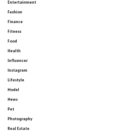
Entertainment
Fashion
Finance
Fitness
Food
Health
Influencer
Instagram
Lifestyle
Model
News
Pet
Photography
Real Estate