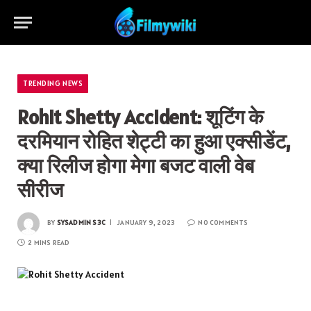
TRENDING NEWS
Rohit Shetty Accident: शूटिंग के
दरमियान रोहित शेट्टी का हुआ एक्सीडेंट,
क्या रिलीज होगा मेगा बजट वाली वेब
सीरीज
BY
SYSADMIN S3C
JANUARY 9, 2023
NO COMMENTS
2 MINS READ