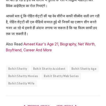
विवेक आईपीएस का रोल निभाएंगे।
आपको बता दूं कि रोहित शेट्टी की यह वेब सीरीज काफी सीक्वेंस वाली लग रही
है, रोहित शेट्टी की एक वीडियो वायरल हुई थी जिसमें वह एक्शन सीन करते
नजर आ रहे थे इससे ही अंदाज लगाया जा सकता है कि यह फिल्म काफी हद
तक जा सकती है।
Also Read
Avneet Kaur‘s Age 21, Biography, Net Worth,
Boyfriend, Career And More
Rohit Shetty
Rohit Shetty Accident
Rohit Shetty Age
Rohit Shetty Movies
Rohit Shetty Web Series
Rohit Shetty Wife