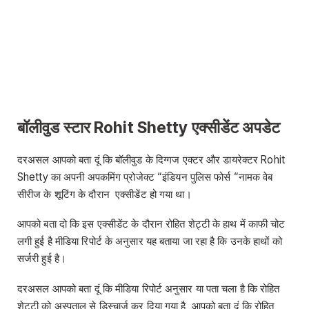
बॉलीवुड स्टार Rohit Shetty एक्सीडेंट अपडेट
दरअसल आपको बता दूं कि बॉलीवुड के दिग्गज एक्टर और डायरेक्टर Rohit
Shetty का अपनी अपकमिंग प्रोजेक्ट “इंडियन पुलिस फोर्स “नामक वेब
सीरीज के शूटिंग के दौरान एक्सीडेंट हो गया था।
आपको बता दो कि इस एक्सीडेंट के दौरान रोहित शेट्टी के हाथ में काफी चोट
लगी हुई है मीडिया रिपोर्ट के अनुसार यह बताया जा रहा है कि उनके हाथों को
सर्जरी हुई है।
दरअसल आपको बता दूं कि मीडिया रिपोर्ट अनुसार या पता चला है कि रोहित
शेट्टी को अस्पताल से डिस्चार्ज कर दिया गया है, आपको बता दूं कि रोहित