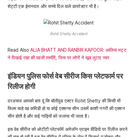
शेट्टी एक ईमानदार और सच्चे दिल वाले डायरेक्टर भी है।
Rohit Shetty Accident
Read Also
ALIA BHATT AND RANBIR KAPOOR: आलिया भट्ट
ने दिखाई राहा की पहली तस्वीरें, जिस पर लोगों ने खूब लुटाए प्यार
इंडियन पुलिस फोर्स वेब सीरीज किस प्लेटफार्म पर
रिलीज होगी
दरअसल आपको बता दूं कि बॉलीवुड एक्टर Rohit Shetty की किसी भी
फिल्म चाहे वह कॉमेडी हो या कोई एक्शन्स सीन उसमें काशी नगरी की एक्शन
सीन होती है और कई गाड़ियों को जलाया भी जाता है।
इस वेब सीरीज को ओटीटी प्लेटफॉर्म अमेजॉन प्राइम वीडियो पर रिलीज करने
की बात हो रही है इस वेब सीरीज में पुलिस के रोल में सिद्धार्थ मल्होत्रा और