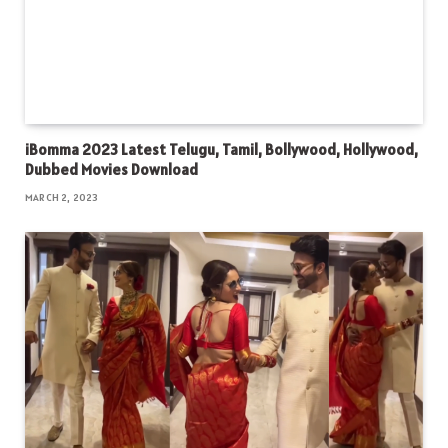
iBomma 2023 Latest Telugu, Tamil, Bollywood, Hollywood,
Dubbed Movies Download
MARCH 2, 2023