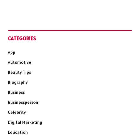
CATEGORIES
App
Automotive
Beauty Tips
Biography
Business
businessperson
Celebrity
Digital Marketing
Education