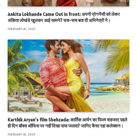
Ankita Lokhande Came Out in front: अपनी प्रेगनेंसी को लेकर
अंकिता लोखंडे खुलकर आई सामने? सच-सच बता दी अभिनेत्री ने।
FEBRUARY 18, 2023
Karthik Aryan’s film Shehzada: कार्तिक आर्यन का फिल्म शहजाद पहले
ही दिन बॉक्स ऑफिस पर नहीं दिखा पाया जलवा? जानिए कैसा रहा कलेक्शन।
FEBRUARY 18, 2023