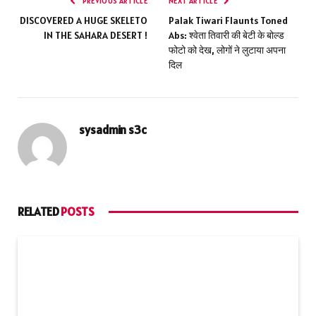
PREVIOUS ARTICLE
NEXT ARTICLE
DISCOVERED A HUGE SKELETO
Palak Tiwari Flaunts Toned
IN THE SAHARA DESERT !
Abs: श्वेता तिवारी की बेटी के बोल्ड
फोटो को देख, लोगों ने लुटाया अपना
दिल
sysadmin s3c
RELATED
POSTS