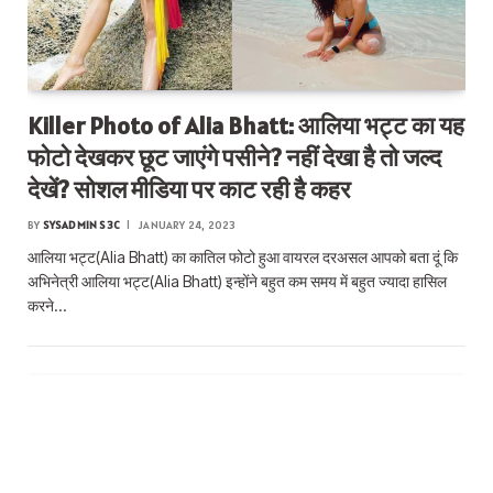
Killer Photo of Alia Bhatt: आलिया भट्ट का यह
फोटो देखकर छूट जाएंगे पसीने? नहीं देखा है तो जल्द
देखें? सोशल मीडिया पर काट रही है कहर
BY
SYSADMIN S3C
JANUARY 24, 2023
आलिया भट्ट(Alia Bhatt) का कातिल फोटो हुआ वायरल दरअसल आपको बता दूं कि
अभिनेत्री आलिया भट्ट(Alia Bhatt) इन्होंने बहुत कम समय में बहुत ज्यादा हासिल
करने…