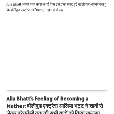
Alia Bhatt अपनी बहन के साथ गई जिम इस तरह स्पॉट हुई पहली बार आपको बता दूं
कि बॉलीवुड एक्ट्रेस आलिया भट्ट हाल ही में एक…
Alia Bhatt’s Feeling of Becoming a
Mother: बॉलीवुड एक्ट्रेस आलिया भट्ट ने शादी से
लेकर प्रेगनेंसी तक की सभी यादों को किया खुलासा