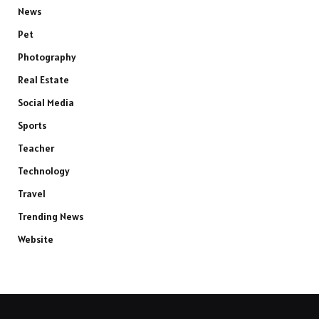
News
Pet
Photography
Real Estate
Social Media
Sports
Teacher
Technology
Travel
Trending News
Website