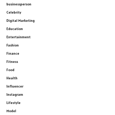
businessperson
Celebrity
Digital Marketing
Education
Entertainment
Fashion
Finance
Fitness
Food
Health
Influencer
Instagram
Lifestyle
Model