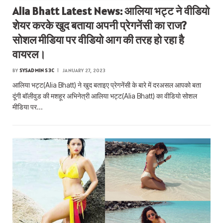
Alia Bhatt Latest News: आलिया भट्ट ने वीडियो
शेयर करके खुद बताया अपनी प्रेगनेंसी का राज?
सोशल मीडिया पर वीडियो आग की तरह हो रहा है
वायरल।
BY
SYSADMIN S3C
JANUARY 27, 2023
आलिया भट्ट(Alia Bhatt) ने खुद बताइए प्रेगनेंसी के बारे में दरअसल आपको बता
दूंगी बॉलीवुड की मशहूर अभिनेत्री आलिया भट्ट(Alia Bhatt) का वीडियो सोशल
मीडिया पर…