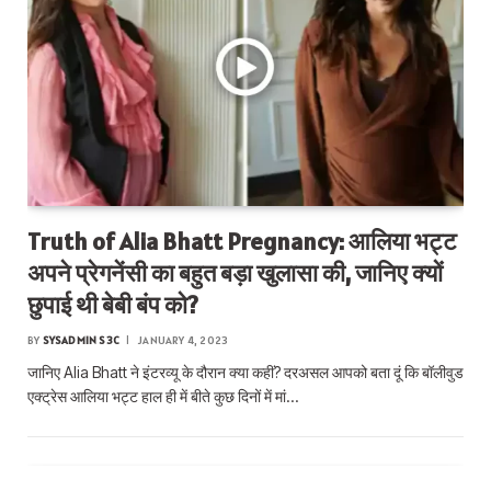
Truth of Alia Bhatt Pregnancy: आलिया भट्ट
अपने प्रेगनेंसी का बहुत बड़ा खुलासा की, जानिए क्यों
छुपाई थी बेबी बंप को?
BY
SYSADMIN S3C
JANUARY 4, 2023
जानिए Alia Bhatt ने इंटरव्यू के दौरान क्या कहीं? दरअसल आपको बता दूं कि बॉलीवुड
एक्ट्रेस आलिया भट्ट हाल ही में बीते कुछ दिनों में मां…