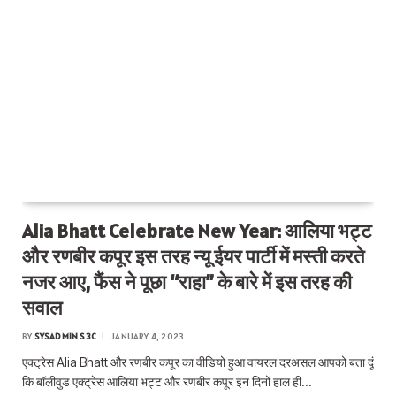
Alia Bhatt Celebrate New Year: आलिया भट्ट
और रणबीर कपूर इस तरह न्यू ईयर पार्टी में मस्ती करते
नजर आए, फैंस ने पूछा “राहा” के बारे में इस तरह की
सवाल
BY
SYSADMIN S3C
JANUARY 4, 2023
एक्ट्रेस Alia Bhatt और रणबीर कपूर का वीडियो हुआ वायरल दरअसल आपको बता दूं
कि बॉलीवुड एक्ट्रेस आलिया भट्ट और रणबीर कपूर इन दिनों हाल ही…