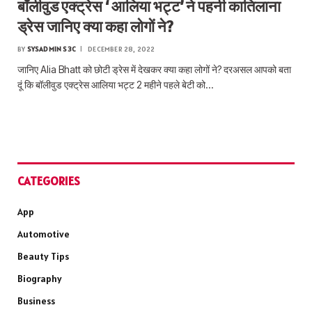
बॉलीवुड एक्ट्रेस ‘ आलिया भट्ट’ ने पहनी कातिलाना
ड्रेस जानिए क्या कहा लोगों ने?
BY
SYSADMIN S3C
DECEMBER 28, 2022
जानिए Alia Bhatt को छोटी ड्रेस में देखकर क्या कहा लोगों ने? दरअसल आपको बता
दूं कि बॉलीवुड एक्ट्रेस आलिया भट्ट 2 महीने पहले बेटी को…
CATEGORIES
App
Automotive
Beauty Tips
Biography
Business