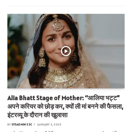
Alia Bhatt Stage of Mother: “आलिया भट्ट”
अपने करियर को छोड़ कर, क्यों ली मां बनने की फैसला,
इंटरव्यू के दौरान की खुलासा
BY
SYSADMIN S3C
JANUARY 3, 2023