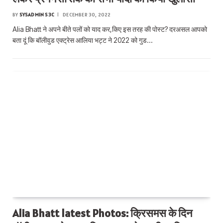
BY
SYSADMIN S3C
DECEMBER 30, 2022
Alia Bhatt ने अपने बीते पलों को याद कर,किए इस तरह की पोस्ट? दरअसल आपको
बता दूं कि बॉलीवुड एक्ट्रेस आलिया भट्ट ने 2022 को गुड…
Alia Bhatt latest Photos: क्रिसमस के दिन