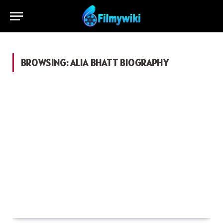
BROWSING:
ALIA BHATT BIOGRAPHY