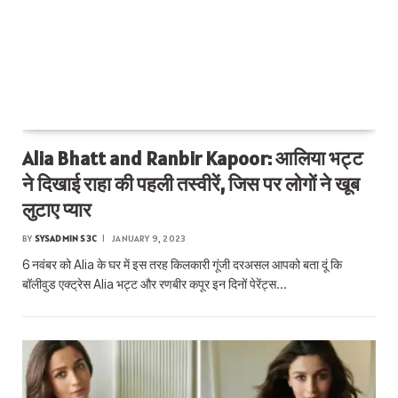
Alia Bhatt and Ranbir Kapoor: आलिया भट्ट
ने दिखाई राहा की पहली तस्वीरें, जिस पर लोगों ने खूब
लुटाए प्यार
BY
SYSADMIN S3C
JANUARY 9, 2023
6 नवंबर को Alia के घर में इस तरह किलकारी गूंजी दरअसल आपको बता दूं कि
बॉलीवुड एक्ट्रेस Alia भट्ट और रणबीर कपूर इन दिनों पेरेंट्स…