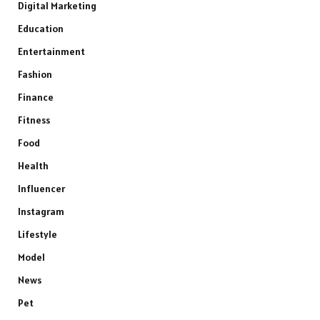
Digital Marketing
Education
Entertainment
Fashion
Finance
Fitness
Food
Health
Influencer
Instagram
Lifestyle
Model
News
Pet