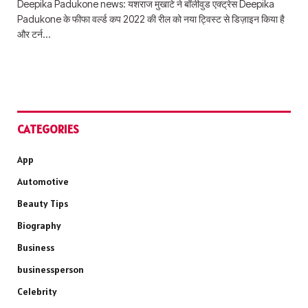
Deepika Padukone news: यशराज मुखाटे ने बॉलीवुड एक्ट्रेस Deepika
Padukone के फीफा वर्ल्ड कप 2022 की रील को नया ट्विस्ट से डिज़ाइन किया है
और टर्न…
CATEGORIES
App
Automotive
Beauty Tips
Biography
Business
businessperson
Celebrity