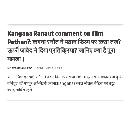
Kangana Ranaut comment on film
Pathan?: कंगना रनौत ने पठान फिल्म पर कसा तंज?
ऊर्फी जावेद ने दिया प्रतिक्रिया? जानिए क्या है पूरा
मामला।
BY
SYSADMIN S3C
FEBRUARY 4, 2023
कंगना(Kangana) रनौत ने पठान फिल्म पर साधा निशाना दरअसल आपको बता दूं कि
बॉलीवुड की मशहूर अभिनेत्री कंगना(Kangana) रनौत सोशल मीडिया पर बहुत
ज्यादा चर्चित रहने…