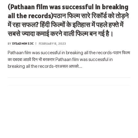
(Pathaan film was successful in breaking
all the records)पठान फिल्म सारे रिकॉर्ड को तोड़ने
में रहा सफल? हिंदी फिल्मों के इतिहास में पहले हफ्ते में
सबसे ज्यादा कमाई करने वाली फिल्म बन गई है।
BY
SYSADMIN S3C
FEBRUARY 8, 2023
Pathaan film was successful in breaking all the records-पठान फिल्म
का दबदबा आठवें दिन भी बरकरार Pathaan film was successful in
breaking all the records-दरअसल आपको…