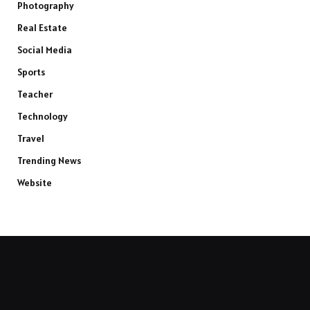
Photography
Real Estate
Social Media
Sports
Teacher
Technology
Travel
Trending News
Website