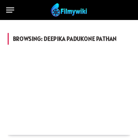
BROWSING:
DEEPIKA PADUKONE PATHAN