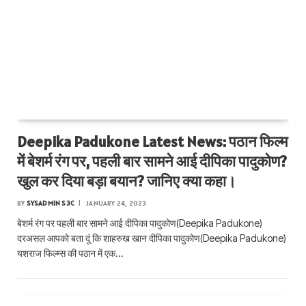
Deepika Padukone Latest News: पठान फिल्म
में बेशर्म रंग पर, पहली बार सामने आई दीपिका पादुकोण?
खुल कर दिया बड़ा बयान? जानिए क्या कहा।
BY
SYSADMIN S3C
JANUARY 24, 2023
बेशर्म रंग पर पहली बार सामने आई दीपिका पादुकोण(Deepika Padukone)
दरअसल आपको बता दूं कि शाहरुख खान दीपिका पादुकोण(Deepika Padukone)
यशराज फिल्म्स की पठान में एक…