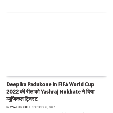
Deepika Padukone in FIFA World Cup
2022 की रील को Yashraj Mukhate ने दिया
म्यूजिकल ट्विस्ट
BY
SYSADMIN S3C
DECEMBER 21, 2022