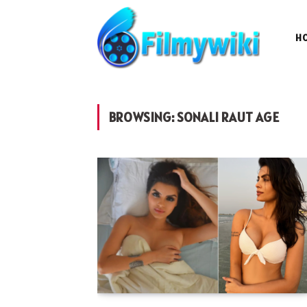
H
BROWSING:
SONALI RAUT AGE