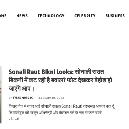
OME
NEWS
TECHNOLOGY
CELEBRITY
BUSINESS
Sonali Raut Bikni Looks: सोनाली राउत
बिकनी में कट रही है बवाल? फोट देखकर बेहोश हो
जाएंगे आप।
BY
SYSADMIN S3C
FEBRUARY 10, 2023
किलर पोज में नजर आई सोनाली राऊत(Sonali Raut) दरअसल आपको बता दूं
कि बॉलीवुड की मशहूर अभिनेत्री और कैलेंडर गर्ल के नाम से जाने वाली
सोनाली…