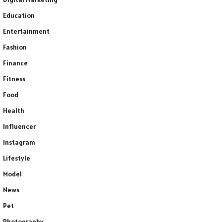
Education
Entertainment
Fashion
Finance
Fitness
Food
Health
Influencer
Instagram
Lifestyle
Model
News
Pet
Photography