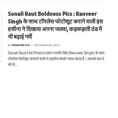
Sonali Raut Boldness Pics : Ranveer
Singh के साथ टॉपलेस फोटोशूट कराने वाली इस
हसीना ने दिखाया अपना जलवा, कड़कड़ाती ठंड में
भी बढ़ाई गर्मी
BY
SYSADMIN S3C
DECEMBER 24, 2022
Sonali Raut Hot Photo’s एक्टर रणवीर सिंह (Ranveer Singh) के साथ
टॉपलेस फोटोशूट करवाने वाली ये एक्ट्रेस काफी ज्यादा बोल्ड है। आपको बता दे
की वो…