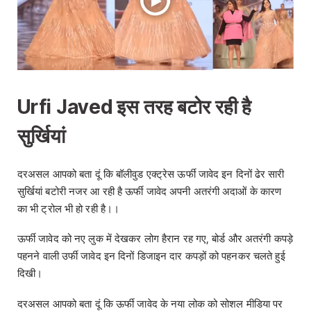
Urfi Javed इस तरह बटोर रही है
सुर्खियां
दरअसल आपको बता दूं कि बॉलीवुड एक्ट्रेस ऊर्फी जावेद इन दिनों ढेर सारी
सुर्खियां बटोरी नजर आ रही है ऊर्फी जावेद अपनी अतरंगी अदाओं के कारण
का भी ट्रोल भी हो रही है।।
ऊर्फी जावेद को नए लुक में देखकर लोग हैरान रह गए, बोर्ड और अतरंगी कपड़े
पहनने वाली उर्फी जावेद इन दिनों डिजाइन दार कपड़ों को पहनकर चलते हुई
दिखी।
दरअसल आपको बता दूं कि ऊर्फी जावेद के नया लोक को सोशल मीडिया पर