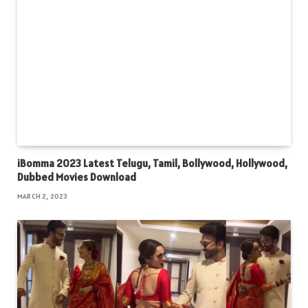
iBomma 2023 Latest Telugu, Tamil, Bollywood, Hollywood,
Dubbed Movies Download
MARCH 2, 2023