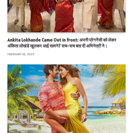
Ankita Lokhande Came Out in front: अपनी प्रेगनेंसी को लेकर
अंकिता लोखंडे खुलकर आई सामने? सच-सच बता दी अभिनेत्री ने।
FEBRUARY 18, 2023