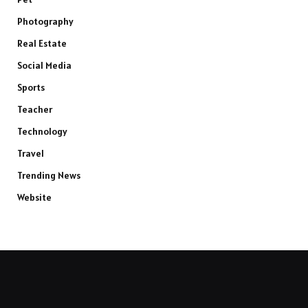
Photography
Real Estate
Social Media
Sports
Teacher
Technology
Travel
Trending News
Website