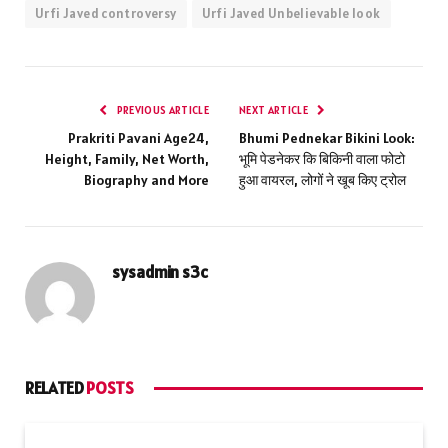
Urfi Javed controversy
Urfi Javed Unbelievable look
PREVIOUS ARTICLE
NEXT ARTICLE
Prakriti Pavani Age24,
Bhumi Pednekar Bikini Look:
Height, Family, Net Worth,
भूमि पेडनेकर कि बिकिनी वाला फोटो
Biography and More
हुआ वायरल, लोगों ने खूब किए ट्रोल
sysadmin s3c
RELATED
POSTS