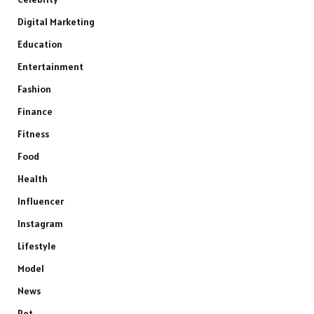
Digital Marketing
Education
Entertainment
Fashion
Finance
Fitness
Food
Health
Influencer
Instagram
Lifestyle
Model
News
Pet