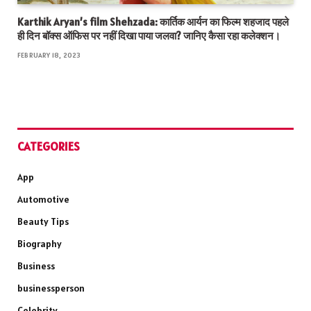
Karthik Aryan’s film Shehzada: कार्तिक आर्यन का फिल्म शहजाद पहले
ही दिन बॉक्स ऑफिस पर नहीं दिखा पाया जलवा? जानिए कैसा रहा कलेक्शन।
FEBRUARY 18, 2023
CATEGORIES
App
Automotive
Beauty Tips
Biography
Business
businessperson
Celebrity