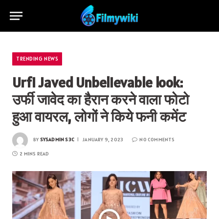
TRENDING NEWS
Urfi Javed Unbelievable look:
उर्फी जावेद का हैरान करने वाला फोटो
हुआ वायरल, लोगों ने किये फनी कमेंट
BY
SYSADMIN S3C
JANUARY 9, 2023
NO COMMENTS
2 MINS READ