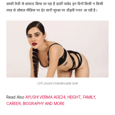
काफी तेजी से वायरल किया जा रहा है ऊर्फी जावेद इन दिनों किसी न किसी
तरह से सोशल मीडिया पर ढेर सारी सुरक्षा पर दौड़ती नजर आ रही है।
Urfi Javed Unbelievable look
Read Also
AYUSHI VERMA AGE24, HEIGHT, FAMILY,
CAREER, BIOGRAPHY AND MORE