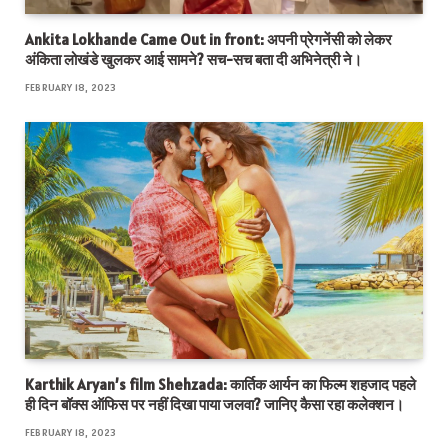
Ankita Lokhande Came Out in front: अपनी प्रेगनेंसी को लेकर
अंकिता लोखंडे खुलकर आई सामने? सच-सच बता दी अभिनेत्री ने।
FEBRUARY 18, 2023
Karthik Aryan’s film Shehzada: कार्तिक आर्यन का फिल्म शहजाद पहले
ही दिन बॉक्स ऑफिस पर नहीं दिखा पाया जलवा? जानिए कैसा रहा कलेक्शन।
FEBRUARY 18, 2023