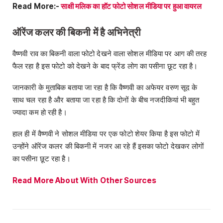
Read More:-
साक्षी मलिक का हॉट फोटो सोशल मीडिया पर हुआ वायरल
ऑरेंज कलर की बिकनी में है अभिनेत्री
वैष्णवी राव का बिकनी वाला फोटो देखने वाला सोशल मीडिया पर आग की तरह
फैल रहा है इस फोटो को देखने के बाद फ्रेंड लोग का पसीना छूट रहा है।
जानकारी के मुताबिक बताया जा रहा है कि वैष्णवी का अफेयर वरुण सूद के
साथ चल रहा है और बताया जा रहा है कि दोनों के बीच नजदीकियां भी बहुत
ज्यादा कम हो रही है।
हाल ही में वैष्णवी ने सोशल मीडिया पर एक फोटो शेयर किया है इस फोटो में
उन्होंने ऑरेंज कलर की बिकनी में नजर आ रहे हैं इसका फोटो देखकर लोगों
का पसीना छूट रहा है।
Read More About With Other Sources