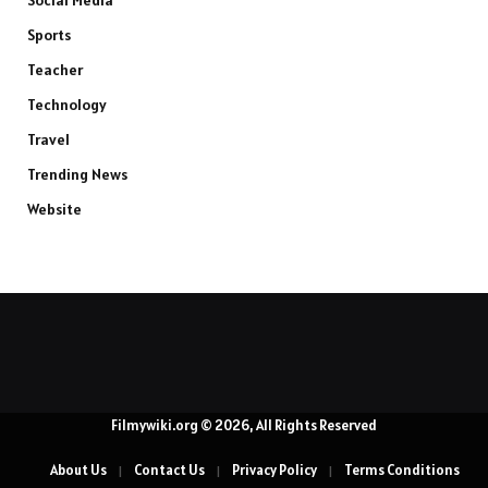
Social Media
Sports
Teacher
Technology
Travel
Trending News
Website
Filmywiki.org © 2026, All Rights Reserved
About Us
Contact Us
Privacy Policy
Terms Conditions