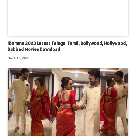
iBomma 2023 Latest Telugu, Tamil, Bollywood, Hollywood,
Dubbed Movies Download
MARCH 2, 2023