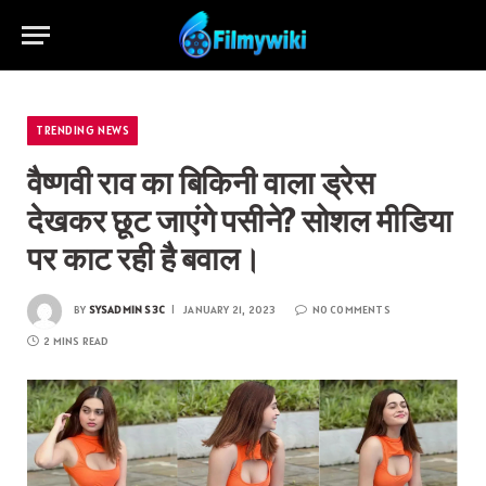
TRENDING NEWS
वैष्णवी राव का बिकिनी वाला ड्रेस
देखकर छूट जाएंगे पसीने? सोशल मीडिया
पर काट रही है बवाल।
BY
SYSADMIN S3C
JANUARY 21, 2023
NO COMMENTS
2 MINS READ