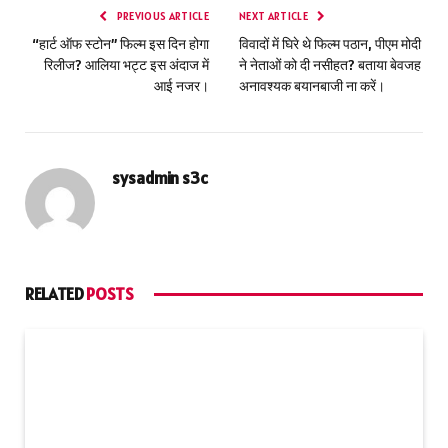
PREVIOUS ARTICLE
NEXT ARTICLE
“हार्ट ऑफ स्टोन” फिल्म इस दिन होगा
विवादों में घिरे थे फिल्म पठान, पीएम मोदी
रिलीज? आलिया भट्ट इस अंदाज में
ने नेताओं को दी नसीहत? बताया बेवजह
आई नजर।
अनावश्यक बयानबाजी ना करें।
sysadmin s3c
RELATED
POSTS