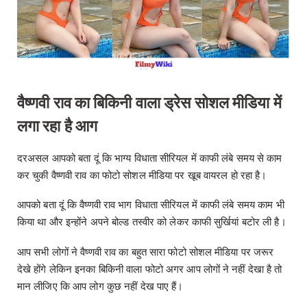
वैष्णवी राव का बिकिनी वाला ड्रेस सोशल मीडिया में
लगा रहा है आग
दरअसल आपको बता दूं कि भाग्य विधाता सीरियल में काफी लंबे समय से काम
कर चुकी वैष्णवी राव का फोटो सोशल मीडिया पर खूब वायरल हो रहा है।
आपको बता दूं कि वैष्णवी राव भाग विधाता सीरियल में काफी लंबे समय काम भी
किया था और इन्होंने अपने बोल्ड तस्वीर को लेकर काफी सुर्खियां बटोर ली है।
आप सभी लोगों ने वैष्णवी राव का बहुत सारा फोटो सोशल मीडिया पर जरूर
देखे होंगे लेकिन इनका बिकिनी वाला फोटो अगर आप लोगों ने नहीं देखा है तो
मान लीजिए कि आप लोग कुछ नहीं देख पाए हैं।