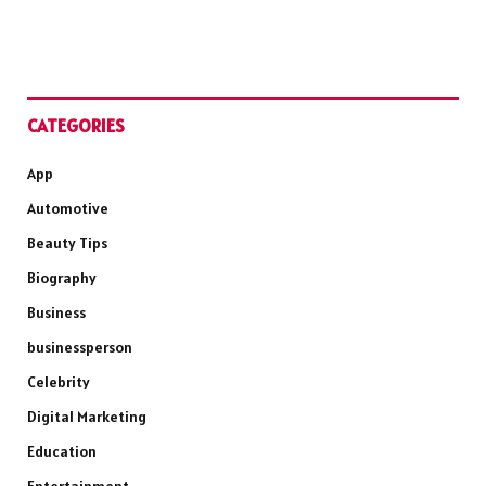
CATEGORIES
App
Automotive
Beauty Tips
Biography
Business
businessperson
Celebrity
Digital Marketing
Education