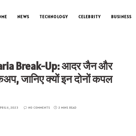
OME
NEWS
TECHNOLOGY
CELEBRITY
BUSINESS
taria Break-Up: आदर जैन और
ेकअप, जानिए क्यों इन दोनों कपल
PRIL 11, 2023
NO COMMENTS
2 MINS READ