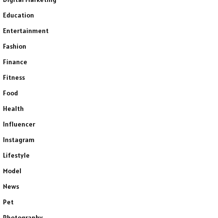
Education
Entertainment
Fashion
Finance
Fitness
Food
Health
Influencer
Instagram
Lifestyle
Model
News
Pet
Photography