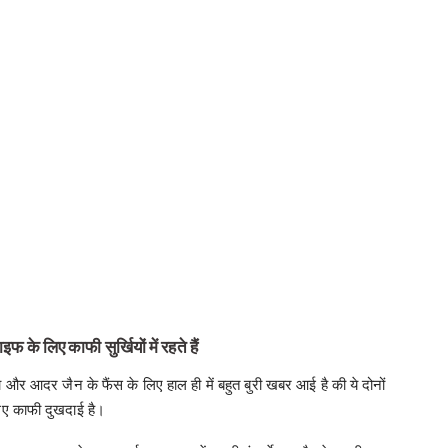
के लिए काफी सुर्खियों में रहते हैं
और आदर जैन के फैंस के लिए हाल ही में बहुत बुरी खबर आई है की ये दोनों
लिए काफी दुखदाई है।