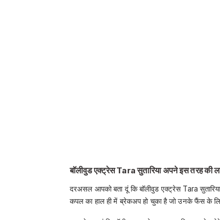
बॉलीवुड एक्ट्रेस Tara सुतारिया अपने इस तरह की लाइफ 
दरअसल आपको बता दूं कि बॉलीवुड एक्ट्रेस Tara सुतारिया 
कपल का हाल ही में ब्रेकअप हो चुका है जो उनके फैंस के 