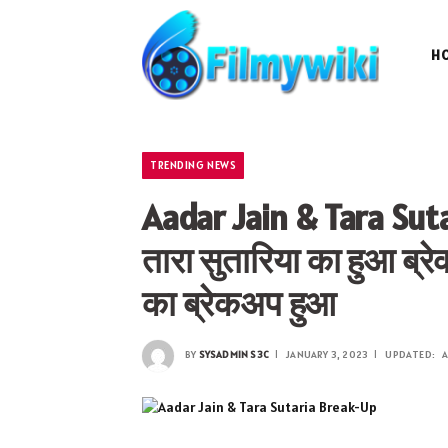
H
TRENDING NEWS
Aadar Jain & Tara Su
तारा सुतारिया का हुआ ब्र
का ब्रेकअप हुआ
BY
SYSADMIN S3C
JANUARY 3, 2023
UPDATED:
A