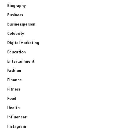
Biography
Business
businessperson
Celebrity
Digital Marketing
Education
Entertainment
Fashion
Finance
Fitness
Food
Health
Influencer
Instagram