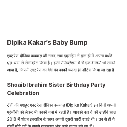
Dipika Kakar’s Baby Bump
एक्ट्रेस दीपिका कक्कड़ की ननद सबा इब्राहिम ने हाल ही में अपना बर्थडे
धूम-धाम से सेलिब्रेट किया है। इसी सेलिब्रेशन मे से एक वीडियो भी सामने
आया है, जिसमें एक्ट्रेस का बेबी बंप काफी ज्यादा ही नोटिस किया जा रहा है।
Shoaib Ibrahim Sister Birthday Party
Celebration
टीवी की मशहूर एक्ट्रेस दीपिका कक्कड़ (Dipika Kakar) इन दिनों अपनी
प्रेग्नेंसी को लेकर भी काफी चर्चा में रहती हैं। आपको बता दे की उन्होंने साल
2018 में शोएब इब्राहिम के साथ अपनी दूसरी शादी रचाई थी। तब से ही ये
दोनों छोटे पर्दे के सबसे खूबसूरत और प्यारे कपल बने हुए हैं।