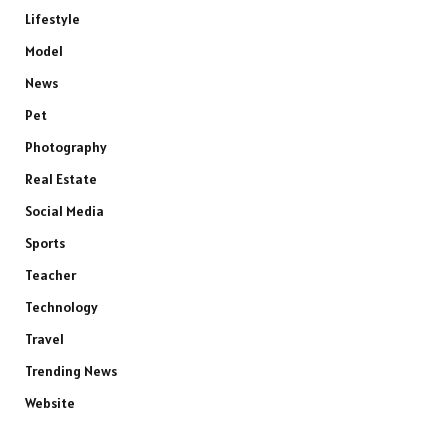
Lifestyle
Model
News
Pet
Photography
Real Estate
Social Media
Sports
Teacher
Technology
Travel
Trending News
Website