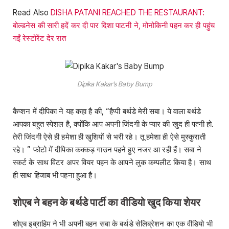
Read Also
DISHA PATANI REACHED THE RESTAURANT:
बोल्डनेस की सारी हदें कर दी पार दिशा पाटनी ने, मोनोकिनी पहन कर ही पहुंच
गईं रेस्टोरेंट देर रात
Dipika Kakar’s Baby Bump
कैप्शन में दीपिका ने यह कहा है की, “हैप्पी बर्थडे मेरी सबा। ये वाला बर्थडे
आपका बहुत स्पेशल है, क्योंकि आप अपनी जिंदगी के प्यार की खुद ही पत्नी हो.
तेरी जिंदगी ऐसे ही हमेशा ही खुशियों से भरी रहे। तू हमेशा ही ऐसे मुस्कुराती
रहे। ” फोटो में दीपिका कक्कड़ गाउन पहने हुए नजर आ रही हैं। सबा ने
स्कर्ट के साथ विंटर अपर वियर पहन के आपने लुक कम्पलीट किया है। साथ
ही साथ हिजाब भी पहना हुआ है।
शोएब ने बहन के बर्थडे पार्टी का वीडियो खुद किया शेयर
शोएब इब्राहिम ने भी अपनी बहन सबा के बर्थडे सेलिब्रेशन का एक वीडियो भी