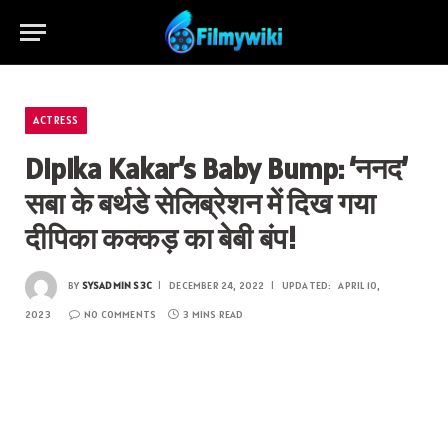
ACTRESS
Dipika Kakar’s Baby Bump: ‘ननद’
सबा के बर्थडे सेलिब्रेशन में दिख गया
दीपिका कक्कड़ का बेबी बंप!
BY
SYSADMIN S3C
DECEMBER 24, 2022
UPDATED:
APRIL 10,
2023
NO COMMENTS
3 MINS READ