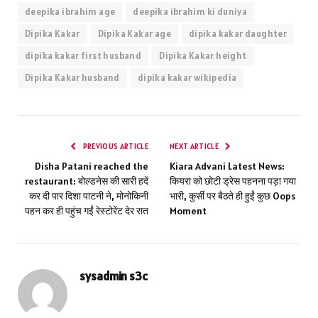
deepika ibrahim age
deepika ibrahim ki duniya
Dipika Kakar
Dipika Kakar age
dipika kakar daughter
dipika kakar first husband
Dipika Kakar height
Dipika Kakar husband
dipika kakar wikipedia
PREVIOUS ARTICLE
NEXT ARTICLE
Disha Patani reached the
Kiara Advani Latest News:
restaurant: बोल्डनेस की सारी हदें
कियरा को छोटी ड्रेस पहनना पड़ा गया
कर दी पार दिशा पाटनी ने, मोनोकिनी
भारी, कुर्सी पर बैठते ही हुईं कुछ Oops
पहन कर ही पहुंच गईं रेस्टोरेंट देर रात
Moment
sysadmin s3c