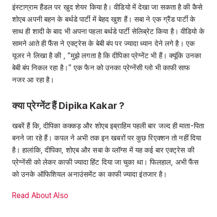
इंस्टाग्राम हैंडल पर खुद शेयर किया है। वीडियो में देखा जा सकता है की कैसे
शोएब अपनी बहन के बर्थडे पार्टी में बेहद खुश हैं। सबा ने एक ग्रैंड पार्टी के
साथ ही शादी के बाद भी अपना पहला बर्थडे पार्टी सेलिब्रेट किया है। वीडियो के
सामने आते ही फैंस ने एक्ट्रेस के बेबी बंप पर ज्यादा ध्यान देने लगे है। एक
यूजर ने लिखा है की , “मुझे लगता है कि दीपिका प्रेग्नेंट भी हैं। क्यूंकि उनका
बेबी बंप निकल रहा है।” एक फैन को उनका प्रेग्नेंसी ग्लो भी काफी साफ
नजर आ रहा है।
क्या प्रेग्नेंट हैं
Dipika Kakar
?
खबरें हैं कि, दीपिका कक्कड़ और शोएब इब्राहिम पहली बार जल्द ही माता-पिता
बनने जा रहे हैं। कपल ने अभी तक इन खबरों पर कुछ रिएक्शन तो नहीं दिया
है। हालांकि, दीपिका, शोएब और सबा के व्लॉग्स में यह कई बार एक्ट्रेस की
प्रेग्नेंसी को लेकर काफी ज्यादा हिंट दिया जा चुका था। फिलहाल, अभी फैंस
को उनके ऑफिशियल अनाउंसमेंट का काफी ज्यादा इंतजार है।
Read About Also