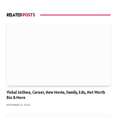
RELATED
POSTS
Vishal Jethwa, Career, New Movie, Family, Edu, Net Worth
Bio & More
NOVEMBER 17, 2023