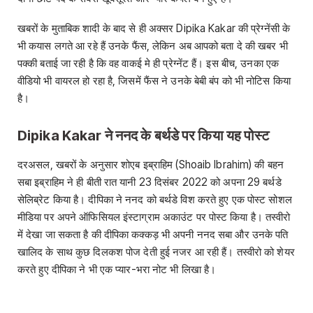
खबरों के मुताबिक शादी के बाद से ही अक्सर Dipika Kakar की प्रेग्नेंसी के
भी कयास लगते आ रहे हैं उनके फैंस, लेकिन अब आपको बता दे की खबर भी
पक्की बताई जा रही है कि वह वाकई मे ही प्रेग्नेंट हैं। इस बीच, उनका एक
वीडियो भी वायरल हो रहा है, जिसमें फैंस ने उनके बेबी बंप को भी नोटिस किया
है।
Dipika Kakar
ने ननद के बर्थडे पर किया यह पोस्ट
दरअसल, खबरों के अनुसार शोएब इब्राहिम (Shoaib Ibrahim) की बहन
सबा इब्राहिम ने ही बीती रात यानी 23 दिसंबर 2022 को अपना 29 बर्थडे
सेलिब्रेट किया है। दीपिका ने ननद को बर्थडे विश करते हुए एक पोस्ट सोशल
मीडिया पर अपने ऑफिसियल इंस्टाग्राम अकाउंट पर पोस्ट किया है। तस्वीरो
में देखा जा सकता है की दीपिका कक्कड़ भी अपनी ननद सबा और उनके पति
खालिद के साथ कुछ दिलकश पोज देती हुई नजर आ रही हैं। तस्वीरो को शेयर
करते हुए दीपिका ने भी एक प्यार-भरा नोट भी लिखा है।