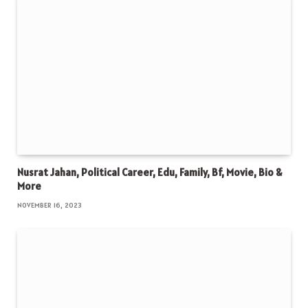
Nusrat Jahan, Political Career, Edu, Family, Bf, Movie, Bio &
More
NOVEMBER 16, 2023