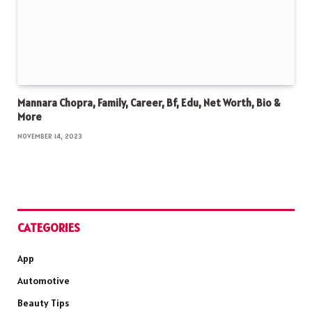
Mannara Chopra, Family, Career, Bf, Edu, Net Worth, Bio &
More
NOVEMBER 14, 2023
CATEGORIES
App
Automotive
Beauty Tips