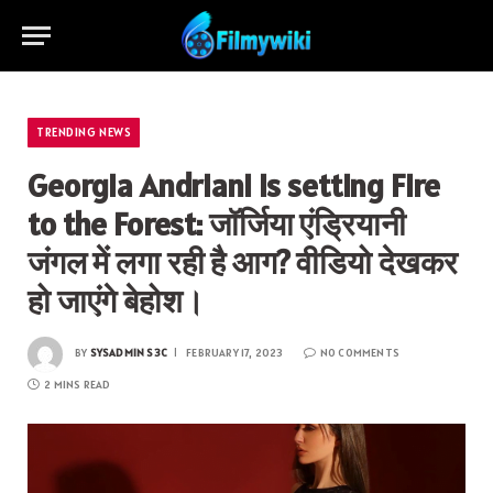
TRENDING NEWS
Georgia Andriani is setting Fire
to the Forest: जॉर्जिया एंड्रियानी
जंगल में लगा रही है आग? वीडियो देखकर
हो जाएंगे बेहोश।
BY
SYSADMIN S3C
FEBRUARY 17, 2023
NO COMMENTS
2 MINS READ