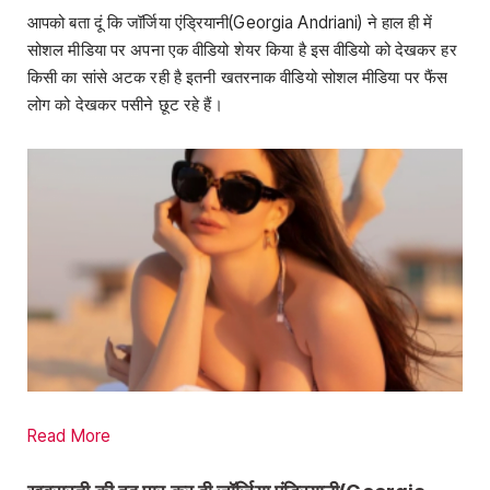
आपको बता दूं कि जॉर्जिया एंड्रियानी(Georgia Andriani) ने हाल ही में
सोशल मीडिया पर अपना एक वीडियो शेयर किया है इस वीडियो को देखकर हर
किसी का सांसे अटक रही है इतनी खतरनाक वीडियो सोशल मीडिया पर फैंस
लोग को देखकर पसीने छूट रहे हैं।
Read More