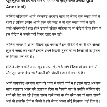
खूबसूरती की हद पार कर दी जॉर्जिया एंड्रियानी(Georgia
Andriani)
जॉर्जिया एंड्रियानी अपने बॉयफ्रेंड अरबाज खान को लेकर बहुत ज्यादा चर्चा में
रहती है लेकिन इन्होंने अपने हुस्न की वजह से भी बहुत ज्यादा चर्चा में रहने
वाली अभिनेत्री है हाल ही में उन्होंने सोशल मीडिया पर जो वीडियो शेयर किया है
इस वीडियो में काफी कर्वी फिगर प्लांट कर रही।
जॉर्जिया जंगल में अपना वीडियो शूट करवाई है इस वीडियो में काफी हॉट सेक्सी
लुक में फ्लांट कर रही है इन्होंने अपने बिखरी जुल्फों से हर किसी को डिप्रेशन
का शिकार बना रही है।
वीडियो सोशल मीडिया पर खूब वायरल हो रहा है लोग वीडियो को बार-बार प्ले
और जूम करके देख रहे हैं काफी हॉट सेक्सी देखने में लग रही है।
अपने बॉयफ्रेंड अरबाज खान की वजह से काफी चर्चा में है इससे पहले अरबाज
खान मलाइका अरोरा को तलाक दे दिया था जिसके बाद से उन्होंने जॉर्जिया एंड
रानी को डेट कर रहे हैं कुछ समय पहले दोनों के बीच ब्रेकअप की खबर सामने
आई थी हालांकि दोनों में किसी ने इसे लेकर अपना कोई रिएक्शन नहीं दिया है।