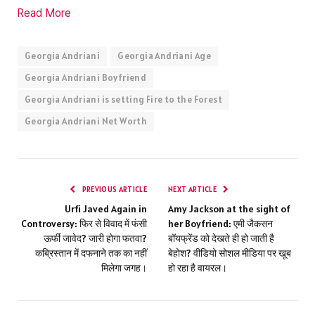
Read More
Georgia Andriani
Georgia Andriani Age
Georgia Andriani Boyfriend
Georgia Andriani is setting Fire to the Forest
Georgia Andriani Net Worth
PREVIOUS ARTICLE
NEXT ARTICLE
Urfi Javed Again in
Amy Jackson at the sight of
Controversy: फिर से विवाद में फंसी
her Boyfriend: एमी जैकसन
ऊर्फी जावेद? जारी होगा फतवा?
बॉयफ्रेंड को देखते ही हो जाती है
कब्रिस्तान में दफनाने तक का नहीं
बेहोश? वीडियो सोशल मीडिया पर खूब
मिलेगा जगह।
हो रहा है वायरल।