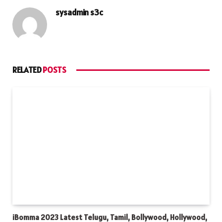
sysadmin s3c
RELATED
POSTS
iBomma 2023 Latest Telugu, Tamil, Bollywood, Hollywood,