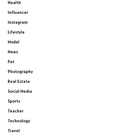
Health
Influencer
Instagram
Lifestyle
Model
News
Pet
Photography
Real Estate
Social Media
Sports
Teacher
Technology
Travel