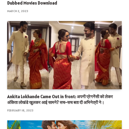
Dubbed Movies Download
MARCH 2, 2023
Ankita Lokhande Came Out in front: अपनी प्रेगनेंसी को लेकर
अंकिता लोखंडे खुलकर आई सामने? सच-सच बता दी अभिनेत्री ने।
FEBRUARY 18, 2023