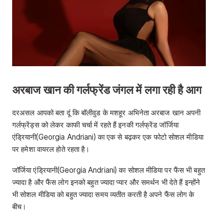
अरबाज खान की गर्लफ्रेंड जंगल में लगा रही है आग
दरअसल आपको बता दूं कि बॉलीवुड के मशहूर अभिनेता अरबाज खान अपनी
गर्लफ्रेंड्स को लेकर काफी चर्चा में रहते हैं इनकी गर्लफ्रेंड जॉर्जिया
एंड्रियानी(Georgia Andriani) का एक से बढ़कर एक फोटो सोशल मीडिया
पर हमेशा वायरल होते रहता है।
जॉर्जिया एंड्रियानी(Georgia Andriani) का सोशल मीडिया पर फैंस भी बहुत
ज्यादा है और फैंस लोग इनको बहुत ज्यादा प्यार और समर्थन भी देते हैं इन्होंने
भी सोशल मीडिया को बहुत ज्यादा समय व्यतीत करती है अपने फैंस लोग के
बीच।