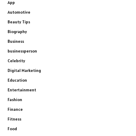
App
Automotive
Beauty Tips
Biography
Business
businessperson
Celebrity
Digital Marketing
Education
Entertainment
Fashion
Finance
Fitness
Food