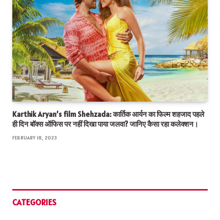
Karthik Aryan’s film Shehzada: कार्तिक आर्यन का फिल्म शहजाद पहले
ही दिन बॉक्स ऑफिस पर नहीं दिखा पाया जलवा? जानिए कैसा रहा कलेक्शन।
FEBRUARY 18, 2023
CATEGORIES