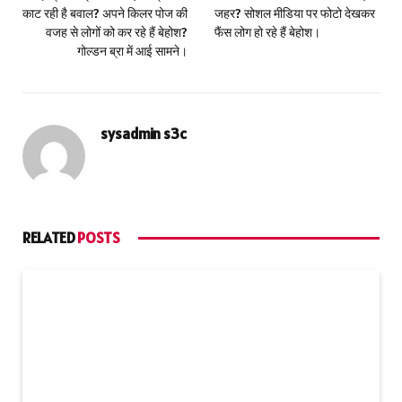
काट रही है बवाल? अपने किलर पोज की
जहर? सोशल मीडिया पर फोटो देखकर
वजह से लोगों को कर रहे हैं बेहोश?
फैंस लोग हो रहे हैं बेहोश।
गोल्डन ब्रा में आई सामने।
sysadmin s3c
RELATED
POSTS