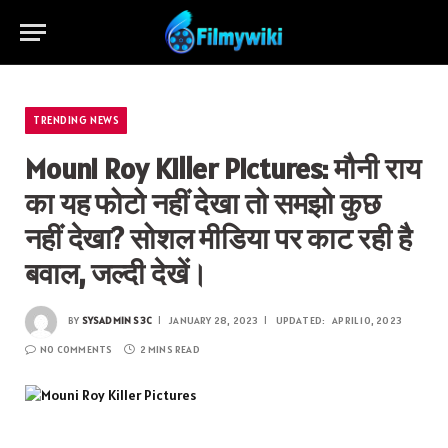
TRENDING NEWS
Mouni Roy Killer Pictures: मौनी राय
का यह फोटो नहीं देखा तो समझो कुछ
नहीं देखा? सोशल मीडिया पर काट रही है
बवाल, जल्दी देखें।
BY
SYSADMIN S3C
JANUARY 28, 2023
UPDATED:
APRIL 10, 2023
NO COMMENTS
2 MINS READ