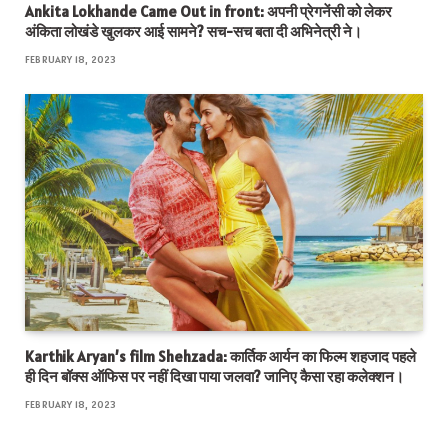
Ankita Lokhande Came Out in front: अपनी प्रेगनेंसी को लेकर
अंकिता लोखंडे खुलकर आई सामने? सच-सच बता दी अभिनेत्री ने।
FEBRUARY 18, 2023
Karthik Aryan’s film Shehzada: कार्तिक आर्यन का फिल्म शहजाद पहले
ही दिन बॉक्स ऑफिस पर नहीं दिखा पाया जलवा? जानिए कैसा रहा कलेक्शन।
FEBRUARY 18, 2023