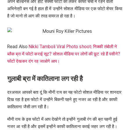
अपने बोल्डनेस और हॉट सेक्सी फोटो को लेकर काफी चर्चा में रहने वाली
अभिनेत्री बन गई है हाल ही में उन्होंने सोशल मीडिया पर एक फोटो शेयर किया
है जो मानो तो आग की तरह वायरल हो रहा है।
Read Also
Nikki Tamboli Viral Photo shoot: निक्की तंबोली ने
ब्लैक ब्रा में फोटो कराई सूट? सोशल मीडिया पर लोगों की छूट रहे हैं पसीने?
फोटो देखकर दंग रह जाओगे आप।
गुलाबी ब्रा में कातिलाना लग रही है
दरअसल आपको बता दूं कि मौनी राय का यह फोटो सोशल मीडिया पर शानदार
दिख रहा है इस फोटो में उन्होंने बिकनी पहने हुए नजर आ रही है और काफी
कातिलाना जैसी लग रही है।
मौनी राय के इस फोटो में आप देखोगे तो इन्होंने गुलाबी रंग की ब्रा पहनी हुई
नजर आ रही है और इसमें इन्होंने काफी कातिलाना कतई जहर लग रही है।