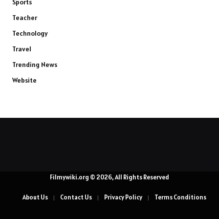
Sports
Teacher
Technology
Travel
Trending News
Website
Filmywiki.org © 2026, All Rights Reserved
About Us
Contact Us
Privacy Policy
Terms Conditions