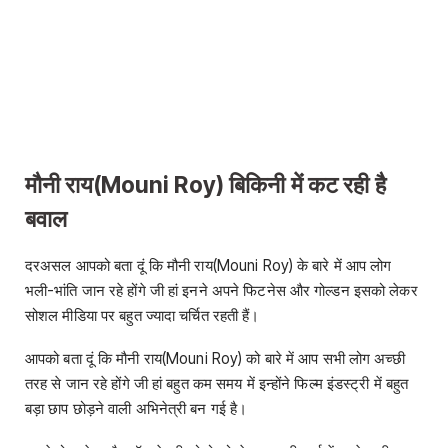
मौनी राय(Mouni Roy) बिकिनी में कट रही है
बवाल
दरअसल आपको बता दूं कि मौनी राय(Mouni Roy) के बारे में आप लोग
भली-भांति जान रहे होंगे जी हां इनने अपने फिटनेस और गोल्डन इसको लेकर
सोशल मीडिया पर बहुत ज्यादा चर्चित रहती हैं।
आपको बता दूं कि मौनी राय(Mouni Roy) को बारे में आप सभी लोग अच्छी
तरह से जान रहे होंगे जी हां बहुत कम समय में इन्होंने फिल्म इंडस्ट्री में बहुत
बड़ा छाप छोड़ने वाली अभिनेत्री बन गई है।