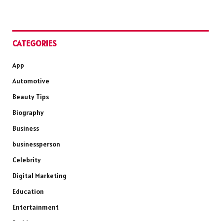
CATEGORIES
App
Automotive
Beauty Tips
Biography
Business
businessperson
Celebrity
Digital Marketing
Education
Entertainment