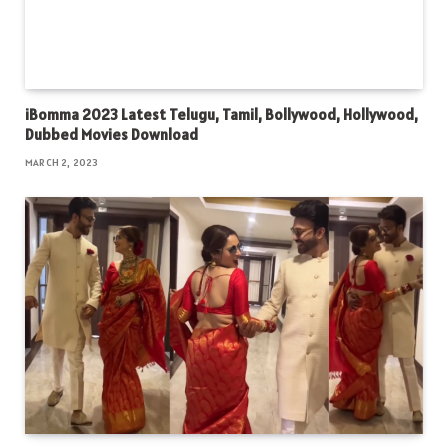
iBomma 2023 Latest Telugu, Tamil, Bollywood, Hollywood,
Dubbed Movies Download
MARCH 2, 2023