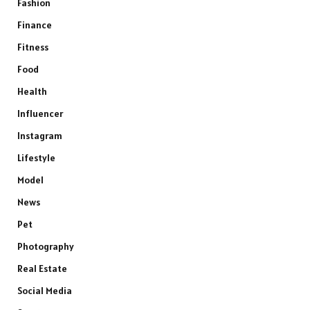
Fashion
Finance
Fitness
Food
Health
Influencer
Instagram
Lifestyle
Model
News
Pet
Photography
Real Estate
Social Media