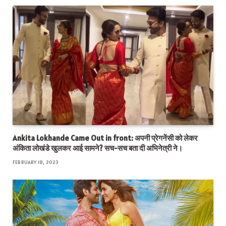
Ankita Lokhande Came Out in front: अपनी प्रेगनेंसी को लेकर
अंकिता लोखंडे खुलकर आई सामने? सच-सच बता दी अभिनेत्री ने।
FEBRUARY 18, 2023