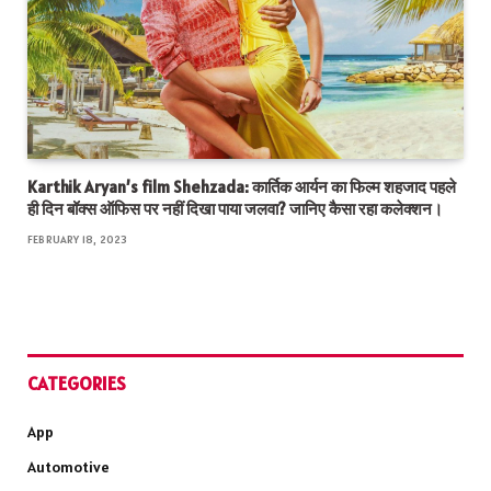
Karthik Aryan’s film Shehzada: कार्तिक आर्यन का फिल्म शहजाद पहले
ही दिन बॉक्स ऑफिस पर नहीं दिखा पाया जलवा? जानिए कैसा रहा कलेक्शन।
FEBRUARY 18, 2023
CATEGORIES
App
Automotive