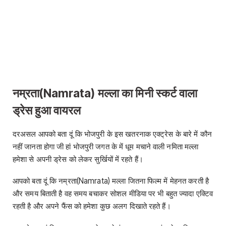
नम्रता(Namrata) मल्ला का मिनी स्कर्ट वाला
ड्रेस हुआ वायरल
दरअसल आपको बता दूं कि भोजपुरी के इस खतरनाक एक्ट्रेस के बारे में कौन
नहीं जानता होगा जी हां भोजपुरी जगत के में धूम मचाने वाली नमिता मल्ला
हमेशा से अपनी ड्रेस को लेकर सुर्खियों में रहते हैं।
आपको बता दूं कि नम्रता(Namrata) मल्ला जितना फिल्म में मेहनत करती है
और समय बिताती है वह समय बचाकर सोशल मीडिया पर भी बहुत ज्यादा एक्टिव
रहती है और अपने फैंस को हमेशा कुछ अलग दिखाते रहते हैं।