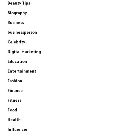
Beauty Tips
Biography
Business
businessperson
Celebrity
Digital Marketing
Education
Entertainment
Fashion
Finance
Fitness
Food
Health
Influencer