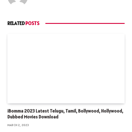
RELATED
POSTS
iBomma 2023 Latest Telugu, Tamil, Bollywood, Hollywood,
Dubbed Movies Download
MARCH 2, 2023