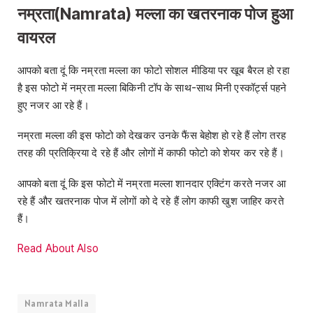
नम्रता(Namrata) मल्ला का खतरनाक पोज हुआ
वायरल
आपको बता दूं कि नम्रता मल्ला का फोटो सोशल मीडिया पर खूब बैरल हो रहा
है इस फोटो में नम्रता मल्ला बिकिनी टॉप के साथ-साथ मिनी एस्कॉर्ट्स पहने
हुए नजर आ रहे हैं।
नम्रता मल्ला की इस फोटो को देखकर उनके फैंस बेहोश हो रहे हैं लोग तरह
तरह की प्रतिक्रिया दे रहे हैं और लोगों में काफी फोटो को शेयर कर रहे हैं।
आपको बता दूं कि इस फोटो में नम्रता मल्ला शानदार एक्टिंग करते नजर आ
रहे हैं और खतरनाक पोज में लोगों को दे रहे हैं लोग काफी खुश जाहिर करते
हैं।
Read About Also
Namrata Malla