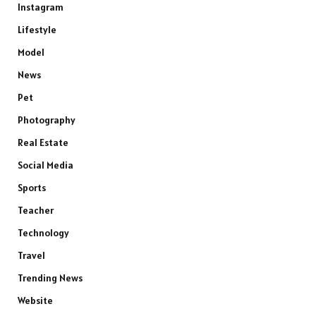
Instagram
Lifestyle
Model
News
Pet
Photography
Real Estate
Social Media
Sports
Teacher
Technology
Travel
Trending News
Website