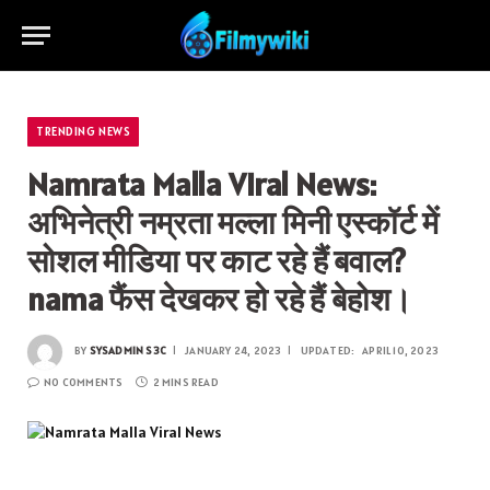
TRENDING NEWS
Namrata Malla Viral News:
अभिनेत्री नम्रता मल्ला मिनी एस्कॉर्ट में
सोशल मीडिया पर काट रहे हैं बवाल?
nama फैंस देखकर हो रहे हैं बेहोश।
BY
SYSADMIN S3C
JANUARY 24, 2023
UPDATED:
APRIL 10, 2023
NO COMMENTS
2 MINS READ