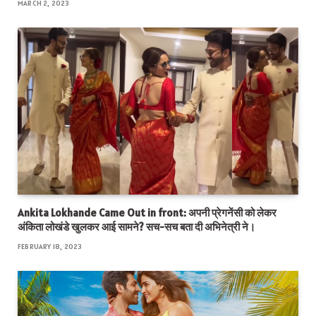
MARCH 2, 2023
Ankita Lokhande Came Out in front: अपनी प्रेगनेंसी को लेकर
अंकिता लोखंडे खुलकर आई सामने? सच-सच बता दी अभिनेत्री ने।
FEBRUARY 18, 2023