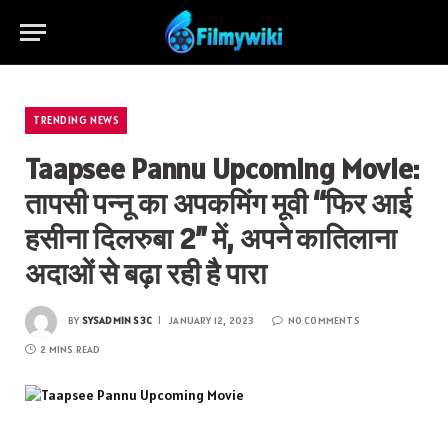
TRENDING NEWS
Taapsee Pannu Upcoming Movie:
तापसी पन्नू का अपकमिंग मूवी “फिर आई
हसीना दिलरुबा 2” में, अपने कातिलाना
अदाओं से बढ़ा रही है पारा
BY
SYSADMIN S3C
JANUARY 12, 2023
NO COMMENTS
2 MINS READ