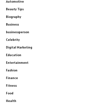
Automotive
Beauty Tips
Biography
Business
businessperson
Celebrity
Digital Marketing
Education
Entertainment
Fashion
Finance
Fitness
Food
Health