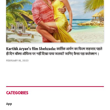
Karthik Aryan’s film Shehzada: कार्तिक आर्यन का फिल्म शहजाद पहले
ही दिन बॉक्स ऑफिस पर नहीं दिखा पाया जलवा? जानिए कैसा रहा कलेक्शन।
FEBRUARY 18, 2023
CATEGORIES
App