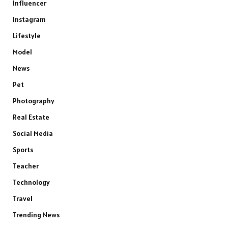
Influencer
Instagram
Lifestyle
Model
News
Pet
Photography
Real Estate
Social Media
Sports
Teacher
Technology
Travel
Trending News