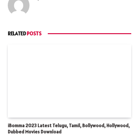
RELATED
POSTS
iBomma 2023 Latest Telugu, Tamil, Bollywood, Hollywood,
Dubbed Movies Download