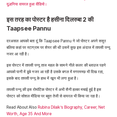
दुल्हनिया वायरल हुआ वीडियो।
इस तरह का पोस्टर है हसीना दिलरुबा 2 की
Taapsee Pannu
दरअसल आपको बता दूं कि Taapsee Pannu ने जो पोस्टर अपने ससुर
बलिया कहां पर स्टाग्राम पर शेयर की थी उसमें कुछ इस अंदाज में तापसी पन्नू
नजर आ रही है।
इस पोस्टर में तापसी पन्नू ताज महल के सामने नीले कलर की ब्लाउज पहने
आपको पानी में डूबे नजर आ रही है उसके बगल में मगरमच्छ भी दिख रहा,
इसके बाद तापसी पन्नू के हाथ में खून भी लगा हुआ है।
तापसी पन्नू की इस रोमांटिक पोस्टर में अभी सैनी हल्का मचाई हुई है इस
पोस्टर को सोशल मीडिया पर बहुत तेजी से वायरल भी किया जा रहा है।
Read About Also
Rubina Dilaik’s Biography, Career, Net
Worth, Age 35 And More