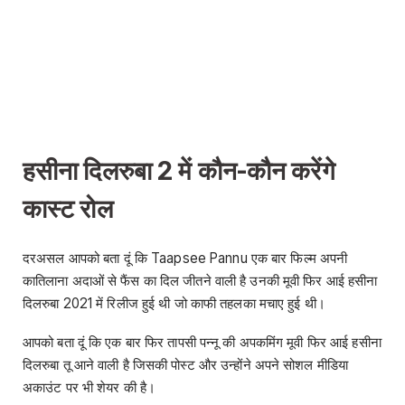
हसीना दिलरुबा 2 में कौन-कौन करेंगे
कास्ट रोल
दरअसल आपको बता दूं कि Taapsee Pannu एक बार फिल्म अपनी
कातिलाना अदाओं से फैंस का दिल जीतने वाली है उनकी मूवी फिर आई हसीना
दिलरुबा 2021 में रिलीज हुई थी जो काफी तहलका मचाए हुई थी।
आपको बता दूं कि एक बार फिर तापसी पन्नू की अपकमिंग मूवी फिर आई हसीना
दिलरुबा तू आने वाली है जिसकी पोस्ट और उन्होंने अपने सोशल मीडिया
अकाउंट पर भी शेयर की है।