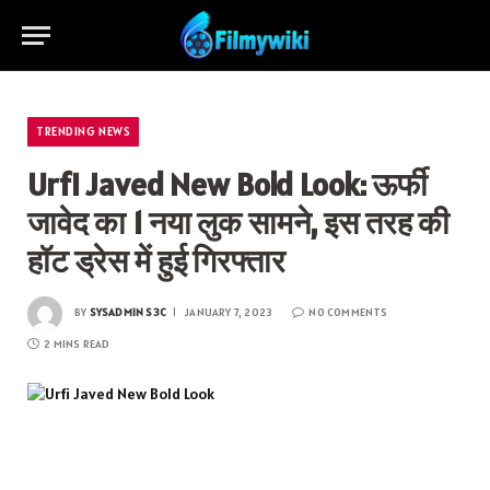
TRENDING NEWS
Urfi Javed New Bold Look: ऊर्फी
जावेद का 1 नया लुक सामने, इस तरह की
हॉट ड्रेस में हुई गिरफ्तार
BY
SYSADMIN S3C
JANUARY 7, 2023
NO COMMENTS
2 MINS READ