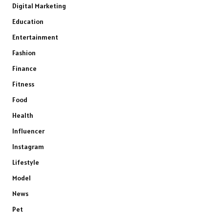
Digital Marketing
Education
Entertainment
Fashion
Finance
Fitness
Food
Health
Influencer
Instagram
Lifestyle
Model
News
Pet