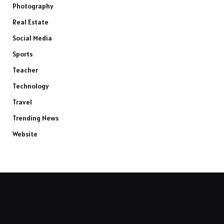
Photography
Real Estate
Social Media
Sports
Teacher
Technology
Travel
Trending News
Website