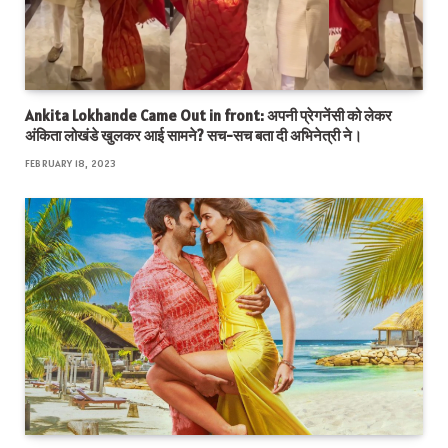
Ankita Lokhande Came Out in front: अपनी प्रेगनेंसी को लेकर
अंकिता लोखंडे खुलकर आई सामने? सच-सच बता दी अभिनेत्री ने।
FEBRUARY 18, 2023