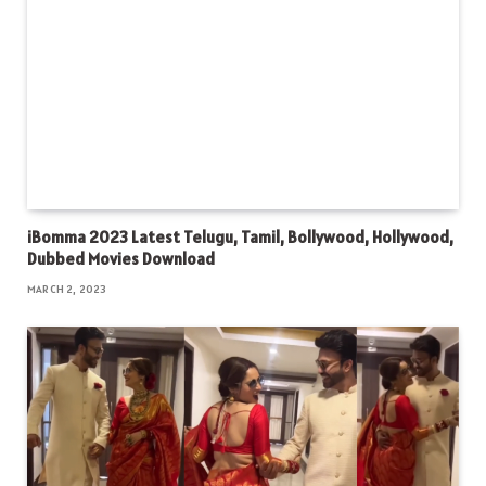
iBomma 2023 Latest Telugu, Tamil, Bollywood, Hollywood,
Dubbed Movies Download
MARCH 2, 2023