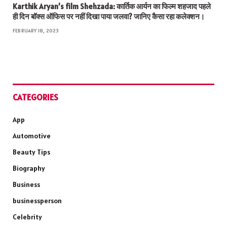
Karthik Aryan’s film Shehzada: कार्तिक आर्यन का फिल्म शहजाद पहले
ही दिन बॉक्स ऑफिस पर नहीं दिखा पाया जलवा? जानिए कैसा रहा कलेक्शन।
FEBRUARY 18, 2023
CATEGORIES
App
Automotive
Beauty Tips
Biography
Business
businessperson
Celebrity