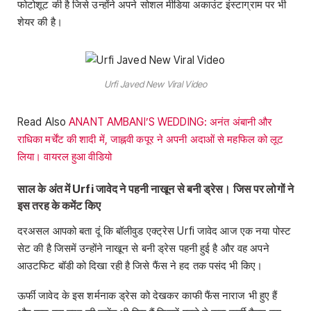
फोटोशूट की है जिसे उन्होंने अपने सोशल मीडिया अकाउंट इंस्टाग्राम पर भी
शेयर की है।
Urfi Javed New Viral Video
Read Also
ANANT AMBANI’S WEDDING: अनंत अंबानी और
राधिका मर्चेंट की शादी में, जाह्नवी कपूर ने अपनी अदाओं से महफिल को लूट
लिया। वायरल हुआ वीडियो
साल के अंत में Urfi जावेद ने पहनी नाखून से बनी ड्रेस। जिस पर लोगों ने
इस तरह के कमेंट किए
दरअसल आपको बता दूं कि बॉलीवुड एक्ट्रेस Urfi जावेद आज एक नया पोस्ट
सेट की है जिसमें उन्होंने नाखून से बनी ड्रेस पहनी हुई है और वह अपने
आउटफिट बॉडी को दिखा रही है जिसे फैंस ने हद तक पसंद भी किए।
ऊर्फी जावेद के इस शर्मनाक ड्रेस को देखकर काफी फैंस नाराज भी हुए हैं