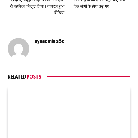
से महफिल को लूट लिया। वायरल हुआ
देख लोगों के होश उड़ गए
वीडियो
sysadmin s3c
RELATED
POSTS