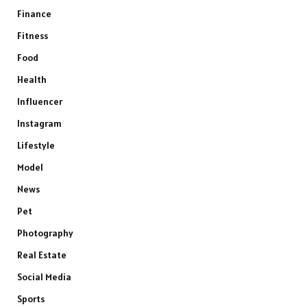
Finance
Fitness
Food
Health
Influencer
Instagram
Lifestyle
Model
News
Pet
Photography
Real Estate
Social Media
Sports