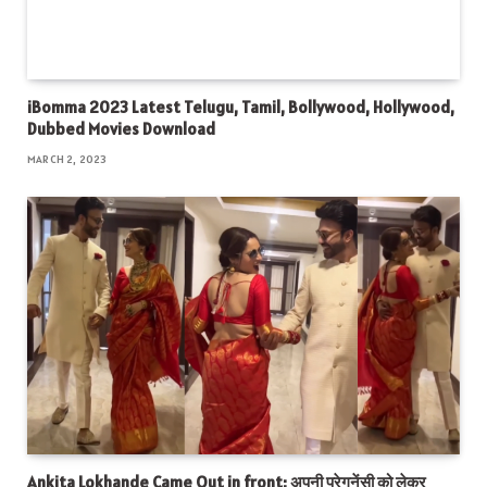
iBomma 2023 Latest Telugu, Tamil, Bollywood, Hollywood,
Dubbed Movies Download
MARCH 2, 2023
Ankita Lokhande Came Out in front: अपनी प्रेगनेंसी को लेकर