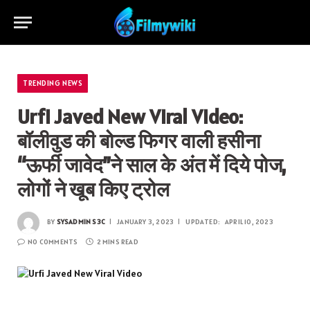
TRENDING NEWS
Urfi Javed New Viral Video:
बॉलीवुड की बोल्ड फिगर वाली हसीना
“ऊर्फी जावेद”ने साल के अंत में दिये पोज,
लोगों ने खूब किए ट्रोल
BY
SYSADMIN S3C
JANUARY 3, 2023
UPDATED:
APRIL 10, 2023
NO COMMENTS
2 MINS READ