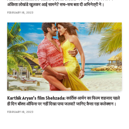
अंकिता लोखंडे खुलकर आई सामने? सच-सच बता दी अभिनेत्री ने।
FEBRUARY 18, 2023
Karthik Aryan’s film Shehzada: कार्तिक आर्यन का फिल्म शहजाद पहले
ही दिन बॉक्स ऑफिस पर नहीं दिखा पाया जलवा? जानिए कैसा रहा कलेक्शन।
FEBRUARY 18, 2023