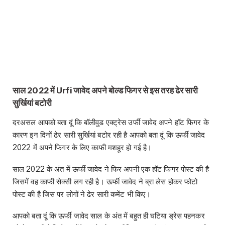
साल 2022 में Urfi जावेद अपने बोल्ड फिगर से इस तरह ढेर सारी
सुर्खियां बटोरी
दरअसल आपको बता दूं कि बॉलीवुड एक्ट्रेस उर्फी जावेद अपने हॉट फिगर के
कारण इन दिनों ढेर सारी सुर्खियां बटोर रही है आपको बता दूं कि ऊर्फी जावेद
2022 में अपने फिगर के लिए काफी मशहूर हो गई है।
साल 2022 के अंत में ऊर्फी जावेद ने फिर अपनी एक हॉट फिगर पोस्ट की है
जिसमें वह काफी सेक्सी लग रही है। ऊर्फी जावेद ने ब्रा लेस होकर फोटो
पोस्ट की है जिस पर लोगों ने ढेर सारी कमेंट भी किए।
आपको बता दूं कि ऊर्फी जावेद साल के अंत में बहुत ही घटिया ड्रेस पहनकर