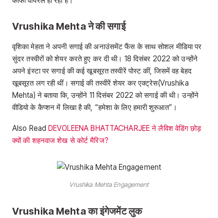
काफी वायरल हो रही हैं।
Vrushika Mehta ने की सगाई
वृशिका मेहता ने अपनी सगाई की अनाउंसमेंट फैंस के साथ सोशल मीडिया पर
सुंदर तस्वीरों को शेयर करते हुए कर दी थी। 18 दिसंबर 2022 को उन्होंने
अपने इंस्टा पर सगाई की कई खूबसूरत तस्वीरें पोस्ट कीं, जिसमें वह बेहद
खूबसूरत लग रही थीं। सगाई की तस्वीरें शेयर कर एक्ट्रेस(Vrushika
Mehta) ने बताया कि, उन्होंने 11 दिसंबर 2022 को सगाई की थी। उन्होंने
वीडियो के कैप्शन में लिखा है की, “हमेशा के लिए हमारी शुरुआत”।
Also Read
DEVOLEENA BHATTACHARJEE ने लैविश वेडिंग छोड़
क्यों की शहनवाज शेख से कोर्ट मैरिज?
Vrushika Mehta Engagement
Vrushika Mehta का इंगेजमेंट लुक