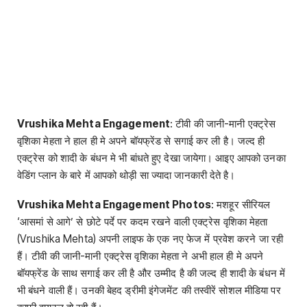
Vrushika Mehta Engagement
: टीवी की जानी-मानी एक्ट्रेस
वृशिका मेहता ने हाल ही मे अपने बॉयफ्रेंड से सगाई कर ली है। जल्द ही
एक्ट्रेस को शादी के बंधन मे भी बांधते हुए देखा जायेगा। आइए आपको उनका
वेडिंग प्लान के बारे में आपको थोड़ी सा ज्यादा जानकारी देते है।
Vrushika Mehta Engagement Photos
: मशहूर सीरियल
‘आसमां से आगे’ से छोटे पर्दे पर कदम रखने वाली एक्ट्रेस वृशिका मेहता
(Vrushika Mehta) अपनी लाइफ के एक नए फेज में प्रवेश करने जा रही
हैं। टीवी की जानी-मानी एक्ट्रेस वृशिका मेहता ने अभी हाल ही मे अपने
बॉयफ्रेंड के साथ सगाई कर ली है और उम्मीद है की जल्द ही शादी के बंधन में
भी बंधने वाली हैं। उनकी बेहद ड्रीमी इंगेजमेंट की तस्वीरें सोशल मीडिया पर