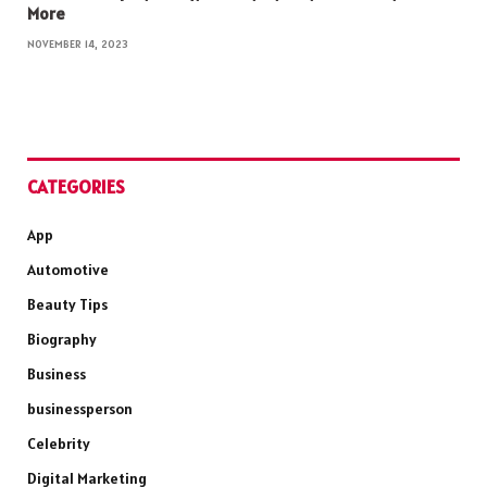
More
NOVEMBER 14, 2023
CATEGORIES
App
Automotive
Beauty Tips
Biography
Business
businessperson
Celebrity
Digital Marketing