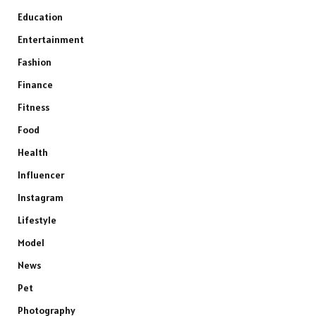
Education
Entertainment
Fashion
Finance
Fitness
Food
Health
Influencer
Instagram
Lifestyle
Model
News
Pet
Photography