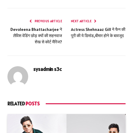
PREVIOUS ARTICLE
NEXT ARTICLE
Devoleena Bhattacharjee ने
Actress Shehnaaz Gill ने फैन की
लैविश वेडिंग छोड़ क्यों की शहनवाज
पूरी की ये डिमांड,बीमार होने के बावजूद
शेख से कोर्ट मैरिज?
sysadmin s3c
RELATED
POSTS