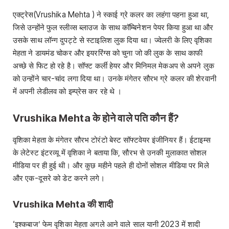
एक्ट्रेस(Vrushika Mehta ) ने स्काई ग्रे कलर का लहंगा पहना हुआ था,
जिसे उन्होंने फुल स्लीव्स ब्लाउज के साथ कॉम्बिनेशन पेयर किया हुआ था और
उसके साथ लॉन्ग दुपट्टे से स्टाइलिश लुक दिया था। ज्वेलरी के लिए वृशिका
मेहता ने डायमंड चोकर और इयररिंग्स को चुना जो की लुक के साथ काफी
अच्छे से फिट हो रहे है। सॉफ्ट कर्ली हेयर और मिनिमल मेकअप से अपने लुक
को उन्होंने चार-चांद लगा दिया था। उनके मंगेतर सौरभ ग्रे कलर की शेरवानी
में अपनी लेडीलव को इम्प्रेस कर रहे थे ।
Vrushika Mehta के होने वाले पति कौन हैं?
वृशिका मेहता के मंगेतर सौरभ टोरंटो बेस्ट सॉफ्टवेयर इंजीनियर हैं। ईटाइम्स
के लेटेस्ट इंटरव्यू में वृशिका ने बताया कि, सौरभ से उनकी मुलाकात सोशल
मीडिया पर ही हुई थी। और कुछ महीने पहले ही दोनों सोशल मीडिया पर मिले
और एक-दूसरे को डेट करने लगे।
Vrushika Mehta की शादी
‘इश्कबाज’ फेम वृशिका मेहता अगले आने वाले साल यानी 2023 में शादी