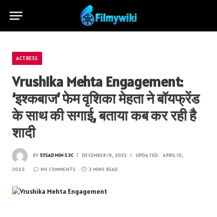
ACTRESS
Vrushika Mehta Engagement:
‘इश्कबाज’ फेम वृशिका मेहता ने बॉयफ्रेंड
के साथ की सगाई, बताया कब कर रही है
शादी
BY
SYSADMIN S3C
DECEMBER 19, 2022
UPDATED:
APRIL 10,
2023
NO COMMENTS
3 MINS READ