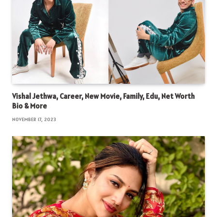
Vishal Jethwa, Career, New Movie, Family, Edu, Net Worth
Bio & More
NOVEMBER 17, 2023