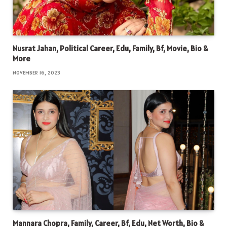
Nusrat Jahan, Political Career, Edu, Family, Bf, Movie, Bio &
More
NOVEMBER 16, 2023
Mannara Chopra, Family, Career, Bf, Edu, Net Worth, Bio &