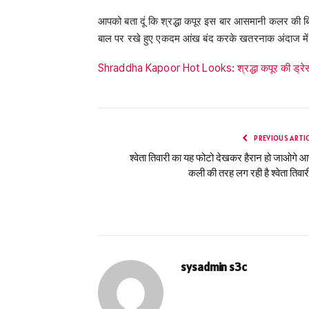
आपको बता दूं कि श्रद्धा कपूर इस बार आसमानी कलर की बिक
बाल पर रखे हुए एकदम आंख बंद करके खतरनाक अंदाज में
Shraddha Kapoor Hot Looks: श्रद्धा कपूर की ड्रेस मे
PREVIOUS ARTI
श्वेता तिवारी का यह फोटो देखकर हैरान हो जाओगे 
कली की तरह लग रही है श्वेता तिवा
sysadmin s3c