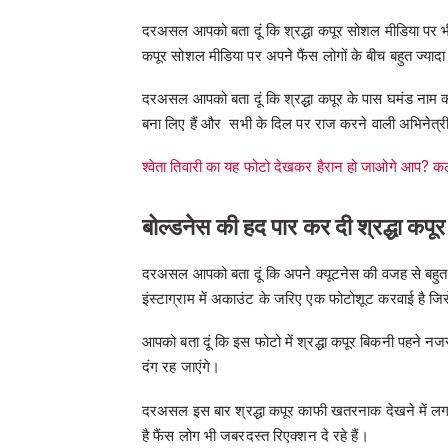
दरअसल आपको बता दूं कि श्रद्धा कपूर सोशल मीडिया पर भी बहुत
कपूर सोशल मीडिया पर अपने फैंस लोगों के बीच बहुत ज्यादा अच्
दरअसल आपको बता दूं कि श्रद्धा कपूर के पास घमंड नाम की 
बना लिए हैं और सभी के दिल पर राज करने वाली अभिनेत्री
श्वेता तिवारी का यह फोटो देखकर हैरान हो जाओगे आप? कली
बोल्डनेस की हद पार कर दी श्रद्धा कपूर
दरअसल आपको बता दूं कि अपने क्यूटनेस की वजह से बहुत ज्यादा
इंस्टाग्राम में अकाउंट के जरिए एक फोटोशूट करवाई है ज
आपको बता दूं कि इस फोटो में श्रद्धा कपूर बिकनी पहने 
दंग रह जाएंगे।
दरअसल इस बार श्रद्धा कपूर काफी खतरनाक देखने में लग 
है फैंस लोग भी जबरदस्त रिएक्शन दे रहे हैं।