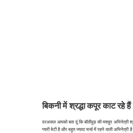
बिकनी में श्रद्धा कपूर काट रहे ह
दरअसल आपको बता दूं कि बॉलीवुड की मशहूर अभिनेत्री श्रद्
प्यारी बेटी है और बहुत ज्यादा चर्चा में रहने वाली अभिनेत्री ह