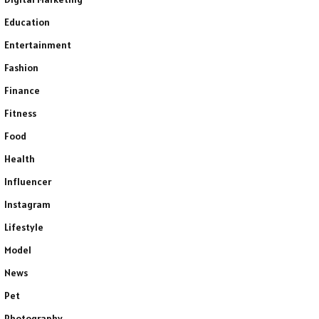
Education
Entertainment
Fashion
Finance
Fitness
Food
Health
Influencer
Instagram
Lifestyle
Model
News
Pet
Photography