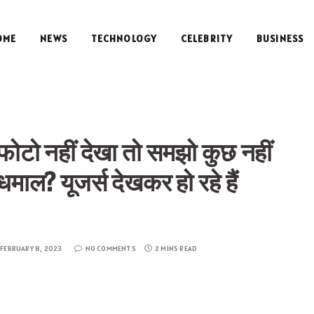
OME
NEWS
TECHNOLOGY
CELEBRITY
BUSINESS
ह फोटो नहीं देखा तो समझो कुछ नहीं
 धमाल? यूजर्स देखकर हो रहे हैं
FEBRUARY 8, 2023
NO COMMENTS
2 MINS READ