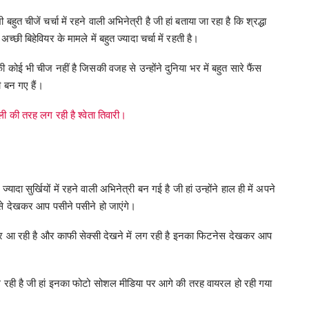
 चीजें चर्चा में रहने वाली अभिनेत्री है जी हां बताया जा रहा है कि श्रद्धा
छी बिहेवियर के मामले में बहुत ज्यादा चर्चा में रहती है।
कोई भी चीज नहीं है जिसकी वजह से उन्होंने दुनिया भर में बहुत सारे फैंस
 बन गए हैं।
 की तरह लग रही है श्वेता तिवारी।
 सुर्खियों में रहने वाली अभिनेत्री बन गई है जी हां उन्होंने हाल ही में अपने
िसे देखकर आप पसीने पसीने हो जाएंगे।
नजर आ रही है और काफी सेक्सी देखने में लग रही है इनका फिटनेस देखकर आप
रही है जी हां इनका फोटो सोशल मीडिया पर आगे की तरह वायरल हो रही गया