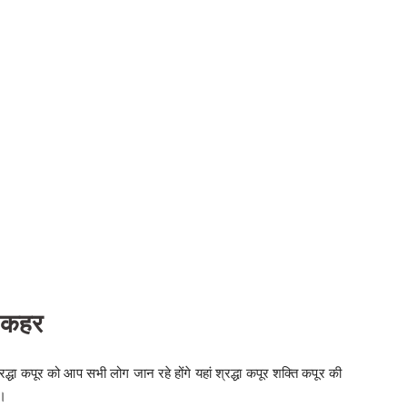
ैं कहर
धा कपूर को आप सभी लोग जान रहे होंगे यहां श्रद्धा कपूर शक्ति कपूर की
ै।