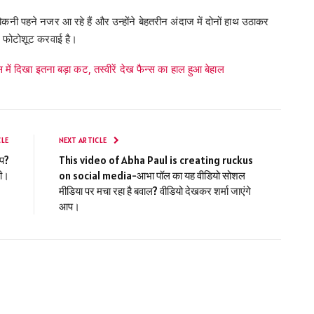
नी पहने नजर आ रहे हैं और उन्होंने बेहतरीन अंदाज में दोनों हाथ उठाकर
 फोटोशूट करवाई है।
ं दिखा इतना बड़ा कट, तस्वीरें देख फैन्स का हाल हुआ बेहाल
CLE
NEXT ARTICLE
आप?
This video of Abha Paul is creating ruckus
री।
on social media-आभा पॉल का यह वीडियो सोशल
मीडिया पर मचा रहा है बवाल? वीडियो देखकर शर्मा जाएंगे
आप।