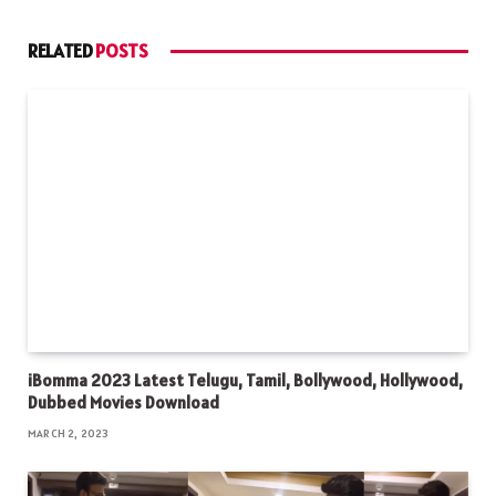
RELATED
POSTS
iBomma 2023 Latest Telugu, Tamil, Bollywood, Hollywood,
Dubbed Movies Download
MARCH 2, 2023