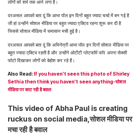
लोगों को शर्म तक आने लगा है।
दरअसल आपको बता दूं कि आभा पॉल इन दिनों बहुत ज्यादा चर्चा में बन गई है
जी हां उन्होंने सोशल मीडिया पर बहुत ज्यादा एक्टिव रहना शुरू कर दी है
जिससे सोशल मीडिया में घमासान मची हुई है।
दरअसल आपको बता दूं कि अभिनेत्री आभा पॉल इन दिनों सोशल मीडिया पर
बहुत ज्यादा एक्टिव रहती है और उन्होंने ओटीटी प्लेटफॉर्म फॉर अपना सेक्सी
फोटो दिखाकर लोगों को बेहोश कर रहे हैं।
Also Read:
If you haven’t seen this photo of Shirley
Sethia then think you haven’t seen anything-सोशल
मीडिया पर काट रही है बवाल
This video of Abha Paul is creating
ruckus on social media,सोशल मीडिया पर
मचा रही है बवाल