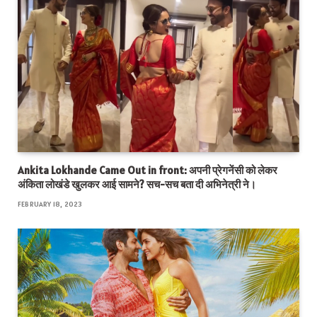
Ankita Lokhande Came Out in front: अपनी प्रेगनेंसी को लेकर
अंकिता लोखंडे खुलकर आई सामने? सच-सच बता दी अभिनेत्री ने।
FEBRUARY 18, 2023