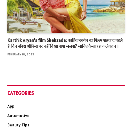
Karthik Aryan’s film Shehzada: कार्तिक आर्यन का फिल्म शहजाद पहले
ही दिन बॉक्स ऑफिस पर नहीं दिखा पाया जलवा? जानिए कैसा रहा कलेक्शन।
FEBRUARY 18, 2023
CATEGORIES
App
Automotive
Beauty Tips