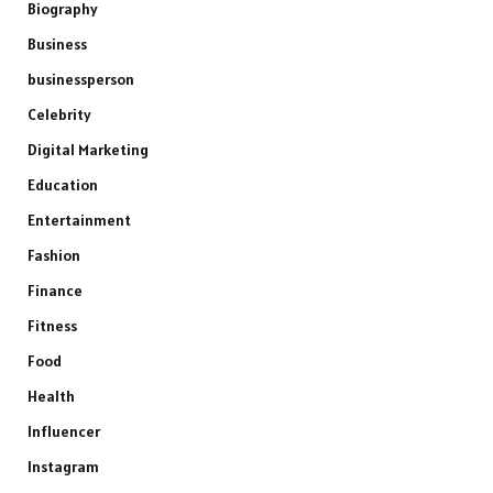
Biography
Business
businessperson
Celebrity
Digital Marketing
Education
Entertainment
Fashion
Finance
Fitness
Food
Health
Influencer
Instagram