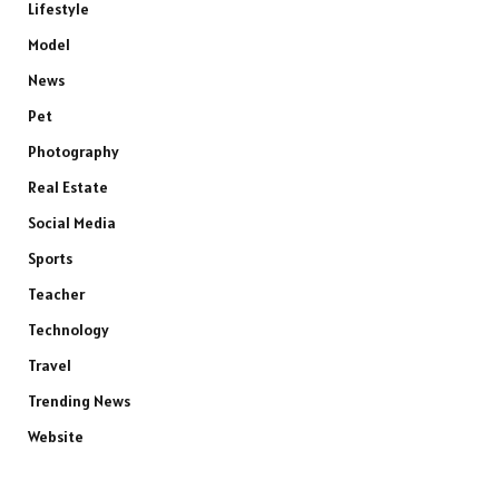
Lifestyle
Model
News
Pet
Photography
Real Estate
Social Media
Sports
Teacher
Technology
Travel
Trending News
Website