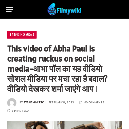
TRENDING NEWS
This video of Abha Paul is
creating ruckus on social
media-आभा पॉल का यह वीडियो
सोशल मीडिया पर मचा रहा है बवाल?
वीडियो देखकर शर्मा जाएंगे आप।
BY
SYSADMIN S3C
FEBRUARY 8, 2023
NO COMMENTS
2 MINS READ