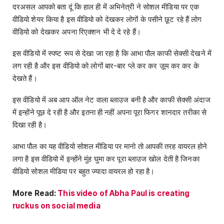
दरअसल आपको बता दूं कि हाल ही में अभिनेत्री ने सोशल मीडिया पर एक
वीडियो शेयर किया है इस वीडियो को देखकर लोगों के पसीने छूट रहे हैं लोग
वीडियो को देखकर अपना रिएक्शन भी दे दे रहे हैं।
इस वीडियो में स्पष्ट रूप से देखा जा रहा है कि आभा पौल काफी सेक्सी देखने में
लग रही है और इस वीडियो को लोगों बार-बार प्ले कर कर ज़ूम कर कर के
देखते हैं।
इस वीडियो में अब आप ऑल नेट वाला ब्लाउज बनी है और काफी सेक्सी अंदाज
में इन्होंने पूछ दे रही है और इतना ही नहीं अपना पूरा फिगर शानदार तरीका से
दिखा रही है।
आभा पौल का यह वीडियो सोशल मीडिया पर मानो तो आपकी तरह वायरल होने
लगा है इस वीडियो में इन्होंने मुंह घुमा कर पूरा ब्लाउज खोल देती है जिनका
वीडियो सोशल मीडिया पर बहुत ज्यादा वायरल हो रहा है।
More Read:
This video of Abha Paul is creating
ruckus on social media