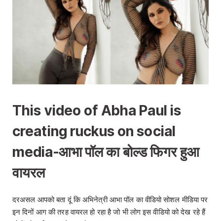
This video of Abha Paul is
creating ruckus on social
media-आभा पॉल का बोल्ड फिगर हुआ
वायरल
दरअसल आपको बता दूं कि अभिनेत्री आभा पॉल का वीडियो सोशल मीडिया पर
इन दिनों आग की तरह वायरल हो रहा है जो भी लोग इस वीडियो को देख रहे हैं